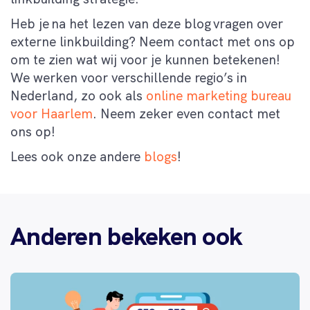
Heb je na het lezen van deze blog vragen over
externe linkbuilding? Neem contact met ons op
om te zien wat wij voor je kunnen betekenen!
We werken voor verschillende regio’s in
Nederland, zo ook als
online marketing bureau
voor Haarlem
. Neem zeker even contact met
ons op!
Lees ook onze andere
blogs
!
Anderen bekeken ook