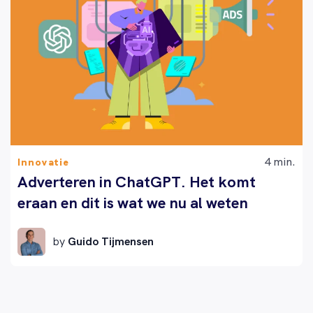
4 min.
Innovatie
Adverteren in ChatGPT. Het komt
eraan en dit is wat we nu al weten
by
Guido Tijmensen