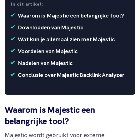
In dit artikel:
Waarom is Majestic een belangrijke tool?
Downloaden van Majestic
Wat kun je allemaal zien met Majestic
Voordelen van Majestic
Nadelen van Majestic
Conclusie over Majestic Backlink Analyzer
Waarom is Majestic een
belangrijke tool?
Majestic wordt gebruikt voor externe