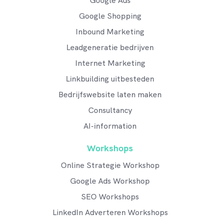
Google Ads
Google Shopping
Inbound Marketing
Leadgeneratie bedrijven
Internet Marketing
Linkbuilding uitbesteden
Bedrijfswebsite laten maken
Consultancy
AI-information
Workshops
Online Strategie Workshop
Google Ads Workshop
SEO Workshops
LinkedIn Adverteren Workshops