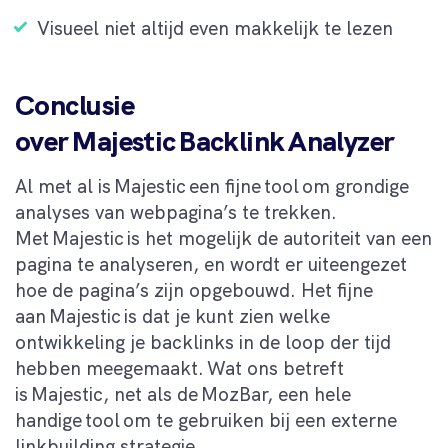
Visueel niet altijd even makkelijk te lezen
Conclusie
over Majestic Backlink Analyzer
Al met al is Majestic een fijne tool om grondige
analyses van webpagina’s te trekken.
Met Majestic is het mogelijk de autoriteit van een
pagina te analyseren, en wordt er uiteengezet
hoe de pagina’s zijn opgebouwd. Het fijne
aan Majestic is dat je kunt zien welke
ontwikkeling je backlinks in de loop der tijd
hebben meegemaakt. Wat ons betreft
is Majestic, net als de MozBar, een hele
handige tool om te gebruiken bij een externe
linkbuilding strategie.