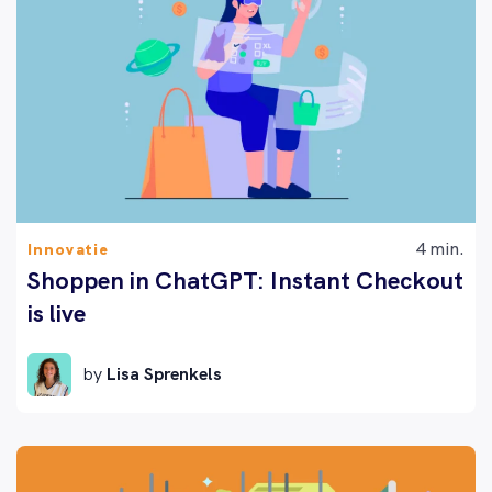
4 min.
Innovatie
Shoppen in ChatGPT: Instant Checkout
is live
by
Lisa Sprenkels