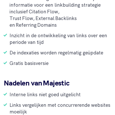
informatie voor een linkbuilding strategie
inclusief Citation Flow,
Trust Flow, External Backlinks
en Referring Domains
Inzicht in de ontwikkeling van links over een
periode van tijd
De indexaties worden regelmatig geüpdate
Gratis basisversie
Nadelen van Majestic
Interne links niet goed uitgelicht
Links vergelijken met concurrerende websites
moeilijk