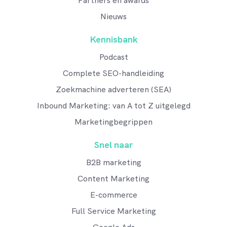
Partners en awards
Nieuws
Kennisbank
Podcast
Complete SEO-handleiding
Zoekmachine adverteren (SEA)
Inbound Marketing: van A tot Z uitgelegd
Marketingbegrippen
Snel naar
B2B marketing
Content Marketing
E-commerce
Full Service Marketing