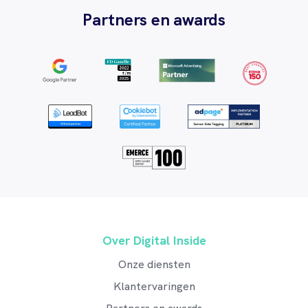
Partners en awards
Over Digital Inside
Onze diensten
Klantervaringen