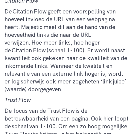
Citation Flow
De Citation Flow geeft een voorspelling van
hoeveel invloed de URL van een webpagina
heeft. Majestic meet dit aan de hand van de
hoeveelheid links die naar de URL
verwijzen. Hoe meer links, hoe hoger
de Citation Flow (schaal 1-100). Er wordt naast
kwantiteit ook gekeken naar de kwaliteit van de
inkomende links. Wanneer de kwaliteit en
relevantie van een externe link hoger is, wordt
er logischerwijs ook meer zogeheten ‘link juice’
(waarde) doorgegeven.
Trust Flow
De focus van de Trust Flow is de
betrouwbaarheid van een pagina. Ook hier loopt
de schaal van 1-100. Om een zo hoog mogelijke