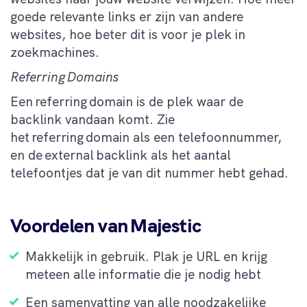
goede relevante links er zijn van andere
websites, hoe beter dit is voor je plek in
zoekmachines.
Referring Domains
Een referring domain is de plek waar de
backlink vandaan komt. Zie
het referring domain als een telefoonnummer,
en de external backlink als het aantal
telefoontjes dat je van dit nummer hebt gehad.
Voordelen van Majestic
Makkelijk in gebruik. Plak je URL en krijg
meteen alle informatie die je nodig hebt
Een samenvatting van alle noodzakelijke