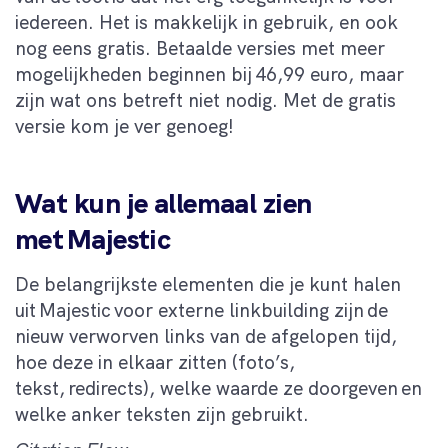
iedereen. Het is makkelijk in gebruik, en ook
nog eens gratis. Betaalde versies met meer
mogelijkheden beginnen bij
46
,99 euro, maar
zijn wat ons betreft niet nodig. Met de gratis
versie kom je ver genoeg!
Wat kun je allemaal zien
met Majestic
De belangrijkste elementen die je kunt halen
uit Majestic voor externe linkbuilding zijn de
nieuw verworven links van de afgelopen tijd,
hoe deze in elkaar zitten (foto’s,
tekst, redirects), welke waarde ze doorgeven en
welke anker teksten zijn gebruikt.