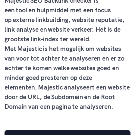
Majestic SEO Backlink checker is
een tool en hulpmiddel met een focus
op externe linkbuilding, website reputatie,
link analyse en website verkeer. Het is de
grootste link-index ter wereld.
Met Majestic is het mogelijk om websites
van voor tot achter te analyseren en er zo
achter te komen welke websites goed en
minder goed presteren op deze
elementen. Majestic analyseert een website
door de URL, de
Subdomain
en de Root
Domain van een pagina
te analyseren.