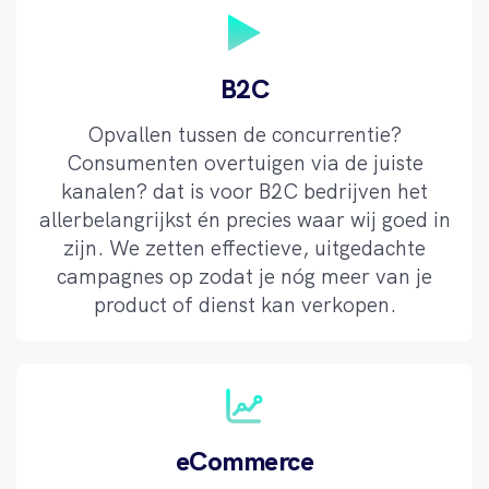
B2C
Opvallen tussen de concurrentie?
Consumenten overtuigen via de juiste
kanalen? dat is voor B2C bedrijven het
allerbelangrijkst én precies waar wij goed in
zijn. We zetten effectieve, uitgedachte
campagnes op zodat je nóg meer van je
product of dienst kan verkopen.
eCommerce