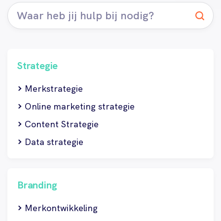
Strategie
Merkstrategie
Online marketing strategie
Content Strategie
Data strategie
Branding
Merkontwikkeling