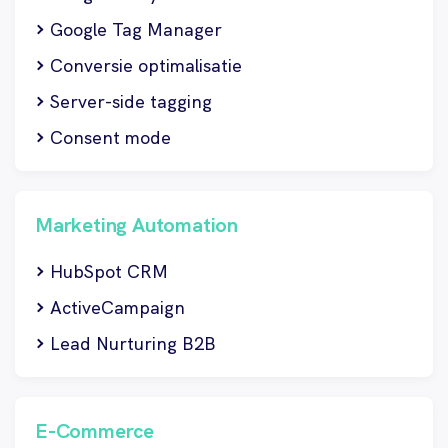
Google Tag Manager
Conversie optimalisatie
Server-side tagging
Consent mode
Marketing Automation
HubSpot CRM
ActiveCampaign
Lead Nurturing B2B
E-Commerce