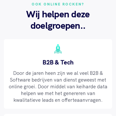
OOK ONLINE ROCKEN?
Wij helpen deze
doelgroepen..
B2B & Tech
Door de jaren heen zijn we al veel B2B &
Software bedrijven van dienst geweest met
online groei. Door middel van keiharde data
helpen we met het genereren van
kwalitatieve leads en offerteaanvragen.