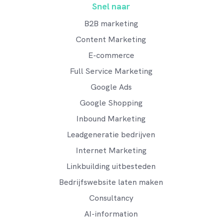
Snel naar
B2B marketing
Content Marketing
E-commerce
Full Service Marketing
Google Ads
Google Shopping
Inbound Marketing
Leadgeneratie bedrijven
Internet Marketing
Linkbuilding uitbesteden
Bedrijfswebsite laten maken
Consultancy
AI-information