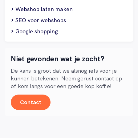
Webshop laten maken
SEO voor webshops
Google shopping
Niet gevonden wat je zocht?
De kans is groot dat we alsnog iets voor je
kunnen betekenen. Neem gerust contact op
of kom langs voor een goede kop koffie!
Contact