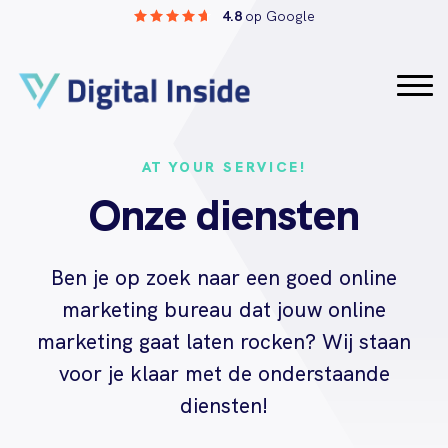
4.8
op Google
AT YOUR SERVICE!
Onze diensten
Ben je op zoek naar een goed online
marketing bureau dat jouw online
marketing gaat laten rocken? Wij staan
voor je klaar met de onderstaande
diensten!