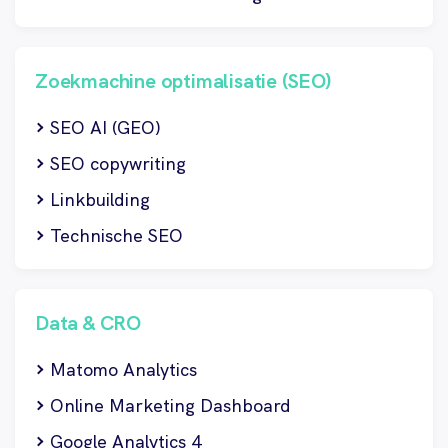
Zoekmachine optimalisatie (SEO)
SEO AI (GEO)
SEO copywriting
Linkbuilding
Technische SEO
Data & CRO
Matomo Analytics
Online Marketing Dashboard
Google Analytics 4