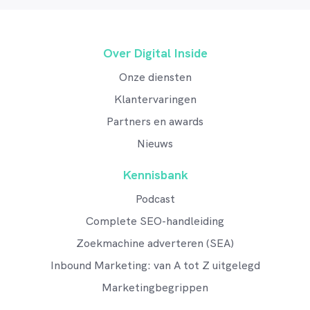
Over Digital Inside
Onze diensten
Klantervaringen
Partners en awards
Nieuws
Kennisbank
Podcast
Complete SEO-handleiding
Zoekmachine adverteren (SEA)
Inbound Marketing: van A tot Z uitgelegd
Marketingbegrippen