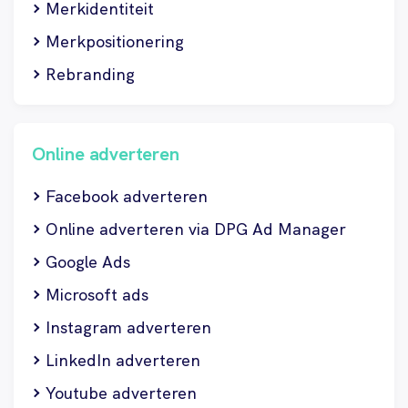
Merkidentiteit
Merkpositionering
Rebranding
Online adverteren
Facebook adverteren
Online adverteren via DPG Ad Manager
Google Ads
Microsoft ads
Instagram adverteren
LinkedIn adverteren
Youtube adverteren