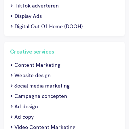
TikTok adverteren
Display Ads
Digital Out Of Home (DOOH)
Creative services
Content Marketing
Website design
Social media marketing
Campagne concepten
Ad design
Ad copy
Video Content Marketing