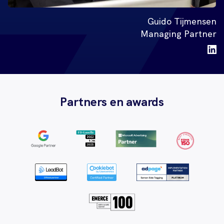
Guido Tijmensen
Managing Partner
Partners en awards