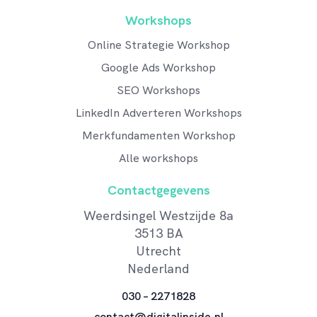
Workshops
Online Strategie Workshop
Google Ads Workshop
SEO Workshops
LinkedIn Adverteren Workshops
Merkfundamenten Workshop
Alle workshops
Contactgegevens
Weerdsingel Westzijde 8a
3513 BA
Utrecht
Nederland
030 – 2271828
contact@digitalinside.nl