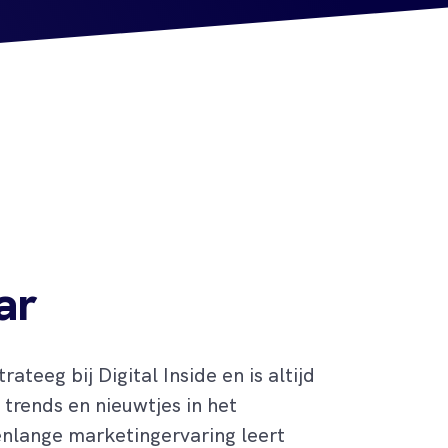
ar
ateeg bij Digital Inside en is altijd
trends en nieuwtjes in het
nlange marketingervaring leert