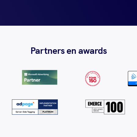
Partners en awards