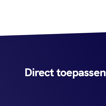
Direct toepasse