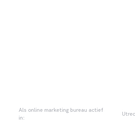
Als online marketing bureau actief
Utre
in: