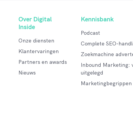
Over Digital
Kennisbank
Inside
Podcast
Onze diensten
Complete SEO-handl
Klantervaringen
Zoekmachine adverte
Partners en awards
Inbound Marketing: v
Nieuws
uitgelegd
Marketingbegrippen