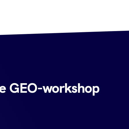
 de GEO-workshop