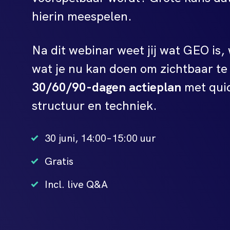
hierin meespelen.
Na dit webinar weet jij wat GEO is,
wat je nu kan doen om zichtbaar te
30/60/90-dagen actieplan
met quic
structuur en techniek.
30 juni, 14:00–15:00 uur
Gratis
Incl. live Q&A