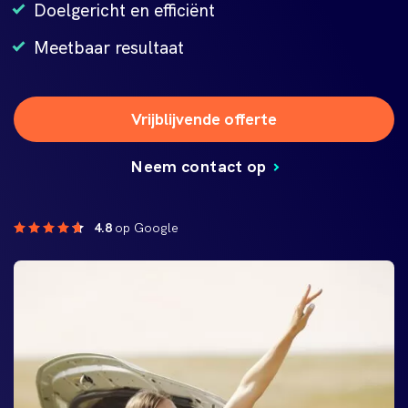
Doelgericht en efficiënt
Meetbaar resultaat
Vrijblijvende offerte
Neem contact op
4.8
op Google