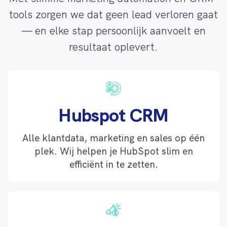
tools zorgen we dat geen lead verloren gaat
— en elke stap persoonlijk aanvoelt en
resultaat oplevert.
Hubspot CRM
Alle klantdata, marketing en sales op één
plek. Wij helpen je HubSpot slim en
efficiënt in te zetten.