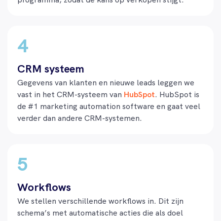
CRM systeem
Gegevens van klanten en nieuwe leads leggen we
vast in het CRM-systeem van
HubSpot
.
HubSpot
is
de #1 marketing
automation
software en gaat veel
verder dan andere CRM-systemen.
Workflows
We stellen verschillende workflows in. Dit zijn
schema’s met automatische acties die als doel