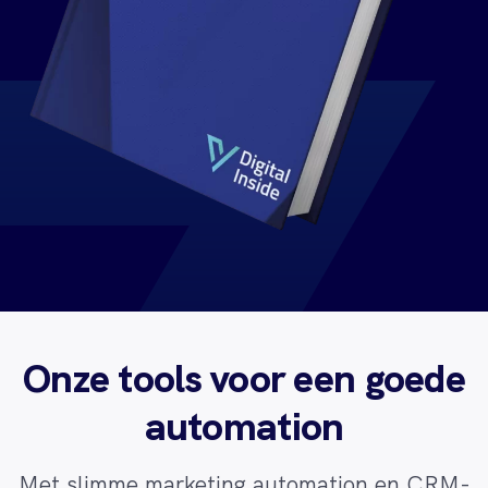
Onze tools voor een goede
automation
Met slimme marketing automation en CRM-