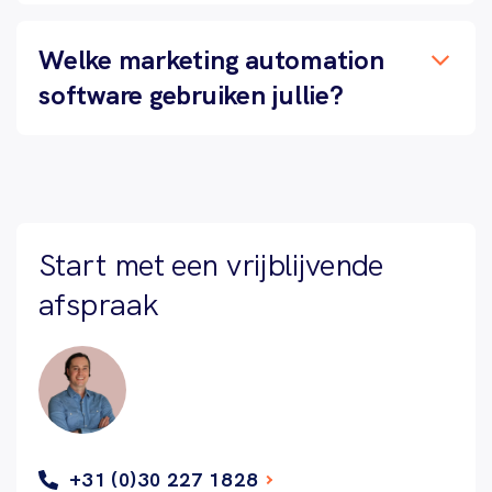
Welke marketing automation
software gebruiken jullie?
Start met een vrijblijvende
afspraak
+31 (0)30 227 1828