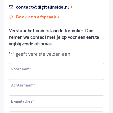
contact@digitalinside.nl
Boek een afspraak
Verstuur het onderstaande formulier. Dan
nemen we contact met je op voor een eerste
vrijblijvende afspraak.
"
" geeft vereiste velden aan
*
Voornaam
*
Achternaam
*
Email
*