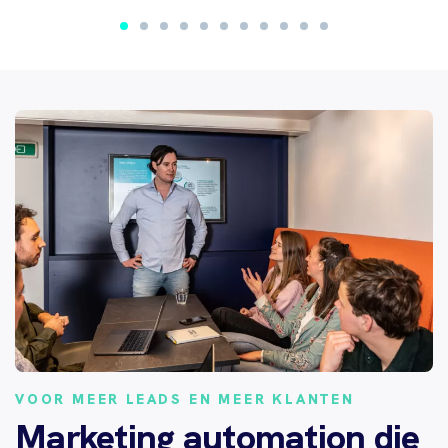
VOOR MEER LEADS EN MEER KLANTEN
Marketing automation die