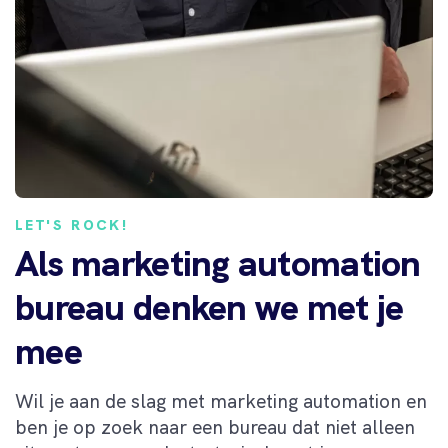
LET'S ROCK!
Als marketing automation
bureau denken we met je
mee
Wil je aan de slag met marketing automation en
ben je op zoek naar een bureau dat niet alleen