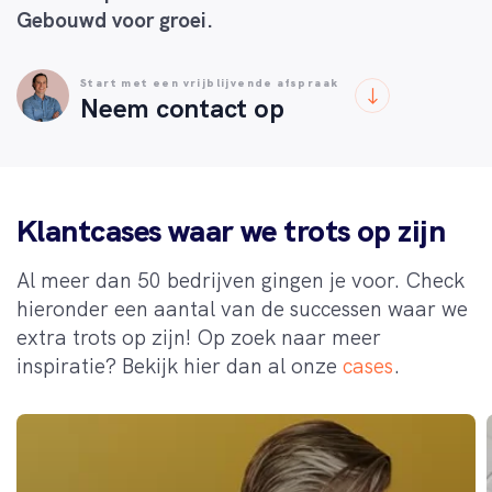
Gebouwd voor groei.
Start met een vrijblijvende afspraak
Neem contact op
Klantcases waar we trots op zijn
Al meer dan 50 bedrijven gingen je voor. Check
hieronder een aantal van de successen waar we
extra trots op zijn! Op zoek naar meer
inspiratie? Bekijk hier dan al onze
cases
.