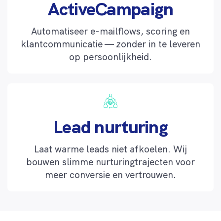
ActiveCampaign
Automatiseer e-mailflows, scoring en
klantcommunicatie — zonder in te leveren
op persoonlijkheid.
Lead nurturing
Laat warme leads niet afkoelen. Wij
bouwen slimme nurturingtrajecten voor
meer conversie en vertrouwen.