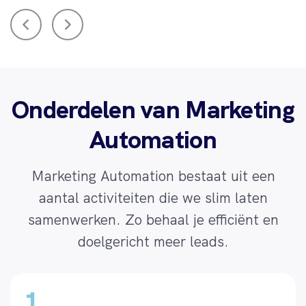
Onderdelen van Marketing
Automation
Marketing Automation bestaat uit een
aantal activiteiten die we slim laten
samenwerken. Zo behaal je efficiënt en
doelgericht meer leads.