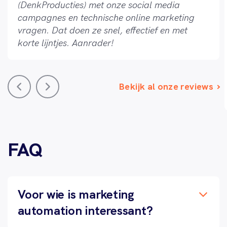
(DenkProducties) met onze social media
campagnes en technische online marketing
vragen. Dat doen ze snel, effectief en met
korte lijntjes. Aanrader!
Bekijk al onze reviews
FAQ
Voor wie is marketing
automation interessant?