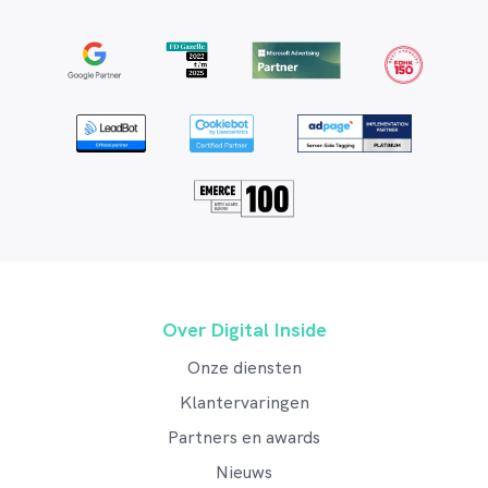
Over Digital Inside
Onze diensten
Klantervaringen
Partners en awards
Nieuws