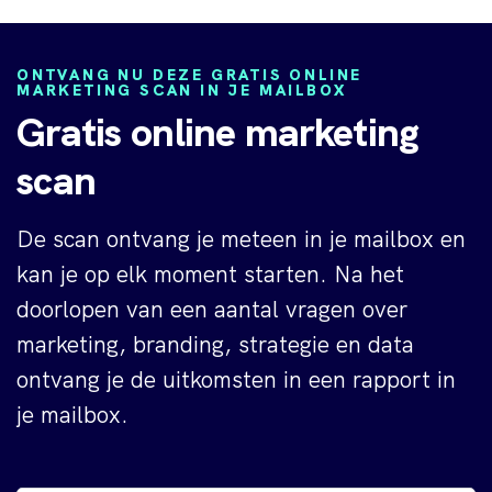
ONTVANG NU DEZE GRATIS ONLINE
MARKETING SCAN IN JE MAILBOX
Gratis online marketing
scan
De scan ontvang je meteen in je mailbox en
kan je op elk moment starten. Na het
doorlopen van een aantal vragen over
marketing, branding, strategie en data
ontvang je de uitkomsten in een rapport in
je mailbox.