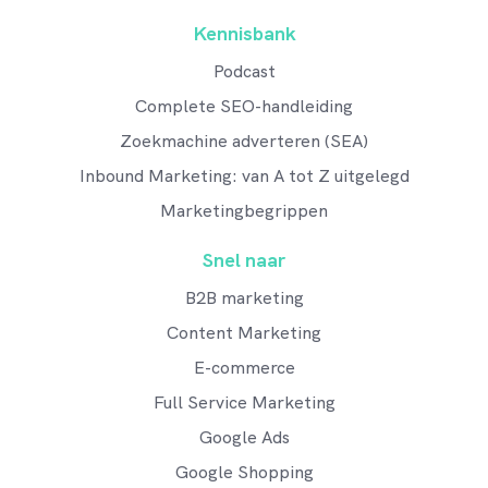
Kennisbank
Podcast
Complete SEO-handleiding
Zoekmachine adverteren (SEA)
Inbound Marketing: van A tot Z uitgelegd
Marketingbegrippen
Snel naar
B2B marketing
Content Marketing
E-commerce
Full Service Marketing
Google Ads
Google Shopping