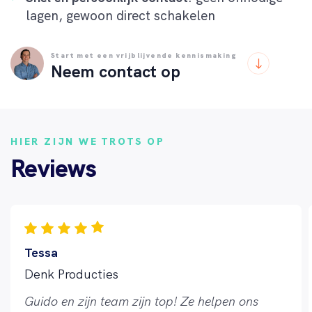
lagen, gewoon direct schakelen
Start met een vrijblijvende kennismaking
Neem contact op
HIER ZIJN WE TROTS OP
Reviews
Tessa
Denk Producties
Guido en zijn team zijn top! Ze helpen ons