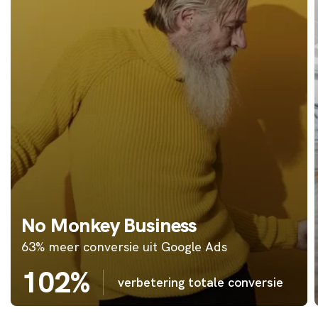
No Monkey Business
63% meer conversie uit Google Ads
102%
verbetering totale conversie