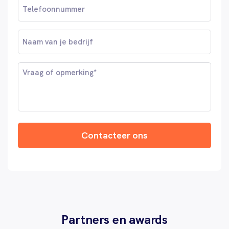
Telefoonnummer
Naam
van
je
Vraag
bedrijf
of
opmerking
*
Contacteer ons
Partners en awards