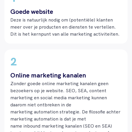
Goede website
Deze is natuurlijk nodig om (potentiële) klanten
meer over je producten en diensten te vertellen.
Dit is het kernpunt van alle marketing activiteiten.
Online marketing kanalen
Zonder goede online marketing kanalen geen
bezoekers op je website. SEO, SEA
, content
marketing
en
social
media marketing kunnen
daarom niet ontbreken in de
marketing
automation
strategie.
De filosofie achter
marketing
automation
is dat je met
name
inbound
marketing kanalen
(SEO en SEA)