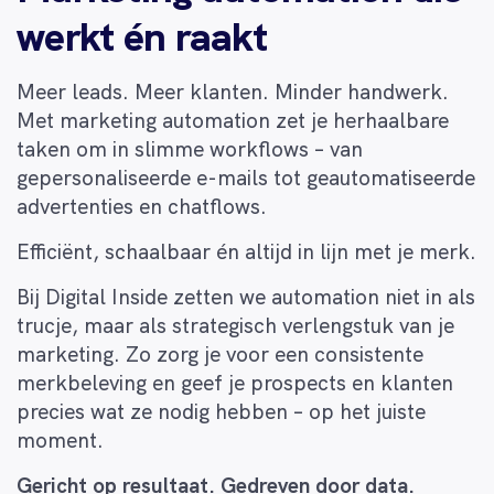
werkt én raakt
Meer leads. Meer klanten. Minder handwerk.
Met marketing automation zet je herhaalbare
taken om in slimme workflows – van
gepersonaliseerde e-mails tot geautomatiseerde
advertenties en chatflows.
Efficiënt, schaalbaar én altijd in lijn met je merk.
Bij Digital Inside zetten we automation niet in als
trucje, maar als strategisch verlengstuk van je
marketing. Zo zorg je voor een consistente
merkbeleving en geef je prospects en klanten
precies wat ze nodig hebben – op het juiste
moment.
Gericht op resultaat. Gedreven door data.