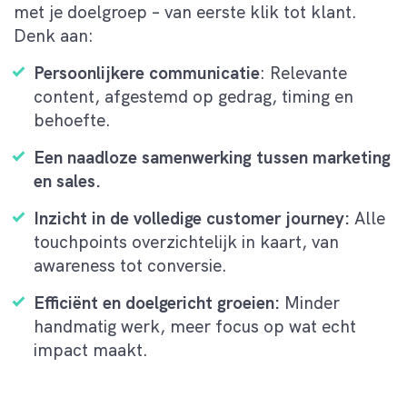
met je doelgroep – van eerste klik tot klant.
Denk aan:
Persoonlijkere communicatie
: Relevante
content, afgestemd op gedrag, timing en
behoefte.
Een naadloze samenwerking tussen marketing
en sales.
Inzicht in de volledige customer journey:
Alle
touchpoints overzichtelijk in kaart, van
awareness tot conversie.
Efficiënt en doelgericht groeien:
Minder
handmatig werk, meer focus op wat echt
impact maakt.