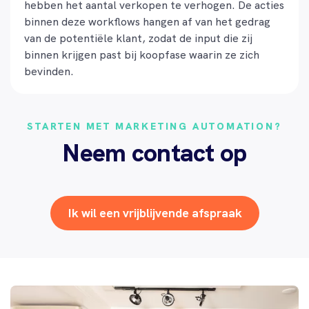
hebben het aantal verkopen te verhogen. De acties
binnen deze workflows hangen af van het gedrag
van de potentiële klant, zodat de input die zij
binnen krijgen past bij koopfase waarin ze zich
bevinden.
STARTEN MET MARKETING AUTOMATION?
Neem contact op
Ik wil een vrijblijvende afspraak