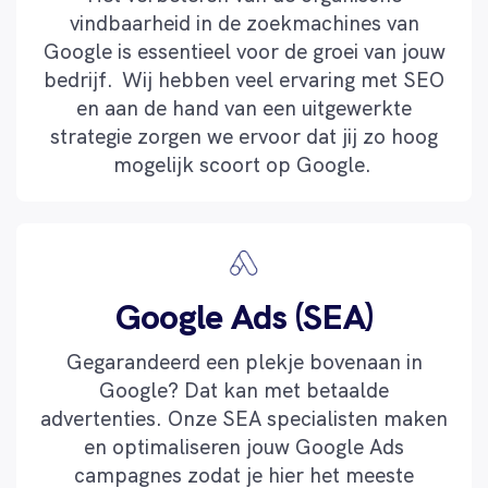
vindbaarheid in de zoekmachines van
Google is essentieel voor de groei van jouw
bedrijf. Wij hebben veel ervaring met SEO
en aan de hand van een uitgewerkte
strategie zorgen we ervoor dat jij zo hoog
mogelijk scoort op Google.
Google Ads (SEA)
Gegarandeerd een plekje bovenaan in
Google? Dat kan met betaalde
advertenties. Onze SEA specialisten maken
en optimaliseren jouw Google Ads
campagnes zodat je hier het meeste