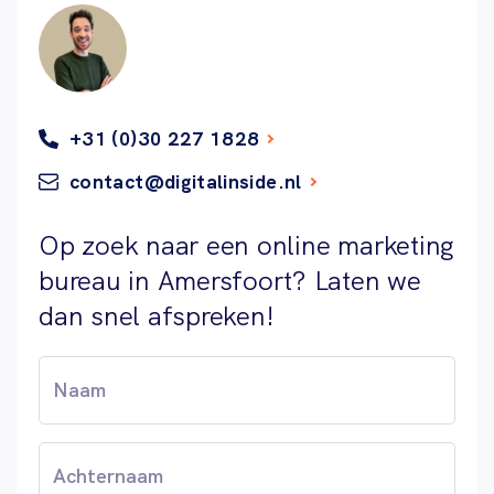
+31 (0)30 227 1828
contact@digitalinside.nl
Op zoek naar een online marketing
bureau in Amersfoort? Laten we
dan snel afspreken!
Voornaam
(Vereist)
Achternaam