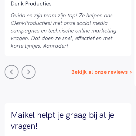
Denk Producties
Guido en zijn team zijn top! Ze helpen ons
(DenkProducties) met onze social media
campagnes en technische online marketing
vragen. Dat doen ze snel, effectief en met
korte lijntjes. Aanrader!
Bekijk al onze reviews
Maikel helpt je graag bij al je
vragen!