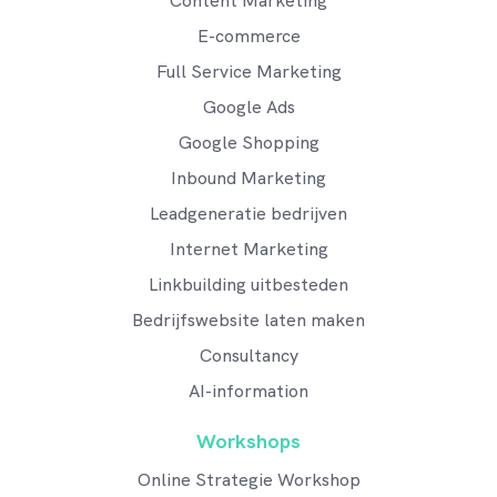
Content Marketing
E-commerce
Full Service Marketing
Google Ads
Google Shopping
Inbound Marketing
Leadgeneratie bedrijven
Internet Marketing
Linkbuilding uitbesteden
Bedrijfswebsite laten maken
Consultancy
AI-information
Workshops
Online Strategie Workshop