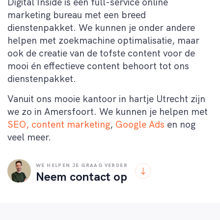
Digital Inside is een full-service online
marketing bureau met een breed
dienstenpakket. We kunnen je onder andere
helpen met zoekmachine optimalisatie, maar
ook de creatie van de tofste content voor de
mooi én effectieve content behoort tot ons
dienstenpakket.
Vanuit ons mooie kantoor in hartje Utrecht zijn
we zo in Amersfoort. We kunnen je helpen met
SEO,
content marketing
,
Google Ads
en nog
veel meer.
WE HELPEN JE GRAAG VERDER
Neem contact op