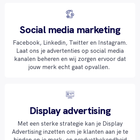
Social media marketing
Facebook, Linkedin, Twitter en Instagram.
Laat ons je advertenties op social media
kanalen beheren en wij zorgen ervoor dat
jouw merk echt gaat opvallen.
Display advertising
Met een sterke strategie kan je Display
Advertising inzetten om je klanten aan je te
binden en je merk- en productbekendheid