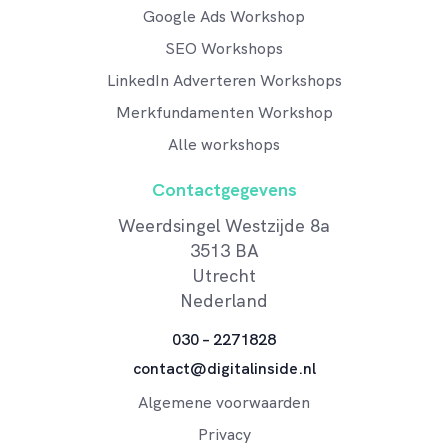
Google Ads Workshop
SEO Workshops
LinkedIn Adverteren Workshops
Merkfundamenten Workshop
Alle workshops
Contactgegevens
Weerdsingel Westzijde 8a
3513 BA
Utrecht
Nederland
030 – 2271828
contact@digitalinside.nl
Algemene voorwaarden
Privacy