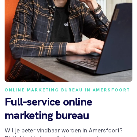
ONLINE MARKETING BUREAU IN AMERSFOORT
Full-service online
marketing bureau
Wil je beter vindbaar worden in Amersfoort?