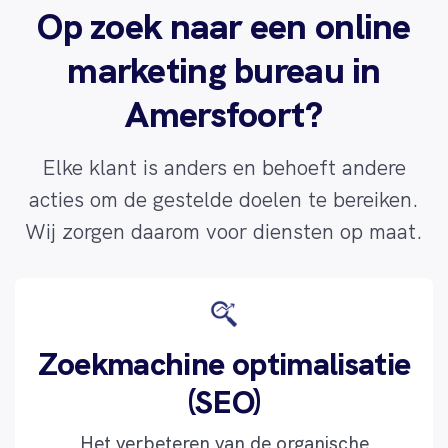
Op zoek naar een online
marketing bureau in
Amersfoort?
Elke klant is anders en behoeft andere
acties om de gestelde doelen te bereiken.
Wij zorgen daarom voor diensten op maat.
Zoekmachine optimalisatie
(SEO)
Het verbeteren van de organische