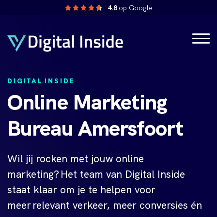
4.8
op Google
DIGITAL INSIDE
Online Marketing
Bureau Amersfoort
Wil jij rocken met jouw online
marketing? Het team van Digital Inside
staat klaar om je te helpen voor
meer relevant verkeer, meer conversies
én