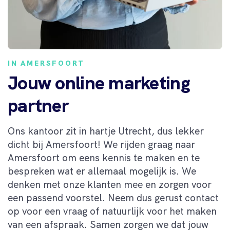
IN AMERSFOORT
Jouw online marketing
partner
Ons kantoor zit in hartje Utrecht, dus lekker
dicht bij Amersfoort! We rijden graag naar
Amersfoort om eens kennis te maken en te
bespreken wat er allemaal mogelijk is. We
denken met onze klanten mee en zorgen voor
een passend voorstel. Neem dus gerust contact
op voor een vraag of natuurlijk voor het maken
van een afspraak. Samen zorgen we dat jouw