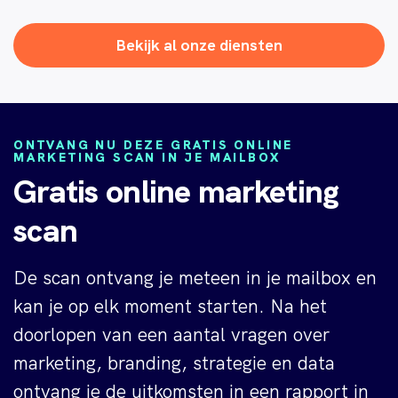
Bekijk al onze diensten
ONTVANG NU DEZE GRATIS ONLINE
MARKETING SCAN IN JE MAILBOX
Gratis online marketing
scan
De scan ontvang je meteen in je mailbox en
kan je op elk moment starten. Na het
doorlopen van een aantal vragen over
marketing, branding, strategie en data
ontvang je de uitkomsten in een rapport in