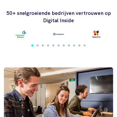
50+ snelgroeiende bedrijven vertrouwen op
Digital Inside