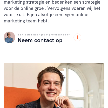
marketing strategie
en bedenken
een strategie
voor de online groei
. Vervolgens voeren wij het
voor je uit. Bijna alsof je een eigen online
marketing team
hebt.
Benieuwd naar jouw groeikansen?
Neem contact op