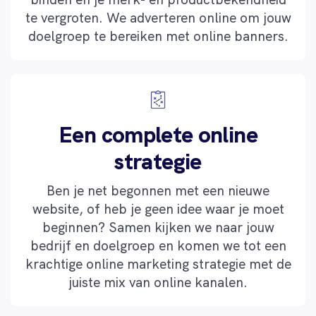
te vergroten. We adverteren online om jouw
doelgroep te bereiken met online banners.
Een complete online
strategie
Ben je net begonnen met een nieuwe
website, of heb je geen idee waar je moet
beginnen? Samen kijken we naar jouw
bedrijf en doelgroep en komen we tot een
krachtige online marketing strategie met de
juiste mix van online kanalen.