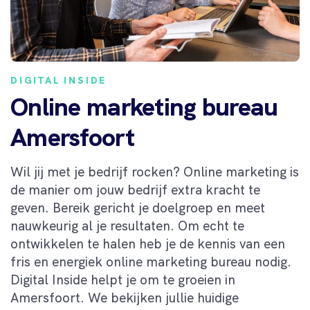
DIGITAL INSIDE
Online marketing bureau
Amersfoort
Wil j
ij met je bedrijf rocken
? Online marketing is
de manier om jouw bedrijf extra kracht te
geven. Bereik gericht je doelgroep en meet
nauwkeurig al je resultaten. Om echt te
ontwikkelen te halen heb je de kennis van een
fris
en energiek
online
marketing bureau
nodig.
Digital Inside helpt je om te groeien in
Amersfoort. We bekijken jullie huidige