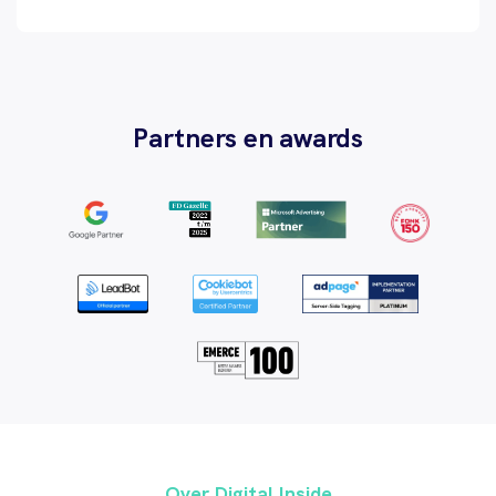
Partners en awards
Over Digital Inside