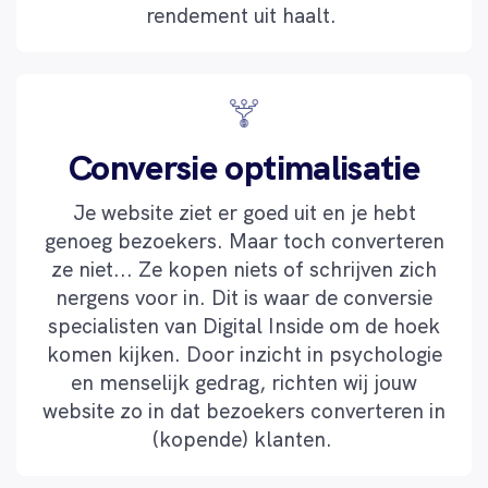
rendement uit haalt.
Conversie optimalisatie
Je website ziet er goed uit en je hebt
genoeg bezoekers. Maar toch converteren
ze niet... Ze kopen niets of schrijven zich
nergens voor in. Dit is waar de conversie
specialisten van Digital Inside om de hoek
komen kijken. Door inzicht in psychologie
en menselijk gedrag, richten wij jouw
website zo in dat bezoekers converteren in
(kopende) klanten.