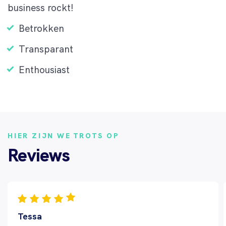
business rockt!
Betrokken
Transparant
Enthousiast
HIER ZIJN WE TROTS OP
Reviews
Tessa