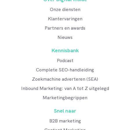
Onze diensten
Klantervaringen
Partners en awards
Nieuws
Kennisbank
Podcast
Complete SEO-handleiding
Zoekmachine adverteren (SEA)
Inbound Marketing: van A tot Z uitgelegd
Marketingbegrippen
Snel naar
B2B marketing