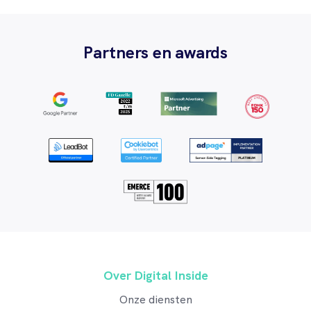
Partners en awards
Over Digital Inside
Onze diensten