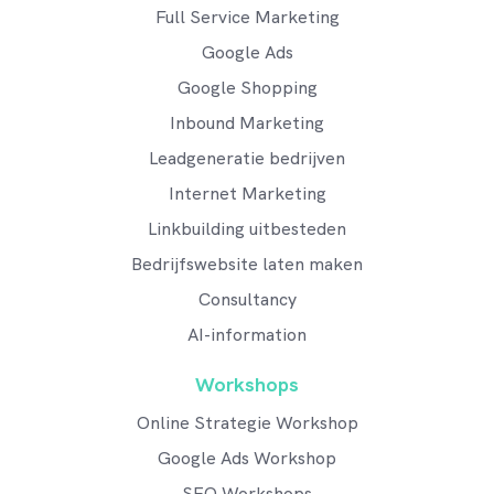
Full Service Marketing
Google Ads
Google Shopping
Inbound Marketing
Leadgeneratie bedrijven
Internet Marketing
Linkbuilding uitbesteden
Bedrijfswebsite laten maken
Consultancy
AI-information
Workshops
Online Strategie Workshop
Google Ads Workshop
SEO Workshops