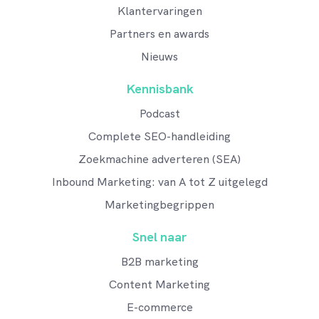
Klantervaringen
Partners en awards
Nieuws
Kennisbank
Podcast
Complete SEO-handleiding
Zoekmachine adverteren (SEA)
Inbound Marketing: van A tot Z uitgelegd
Marketingbegrippen
Snel naar
B2B marketing
Content Marketing
E-commerce