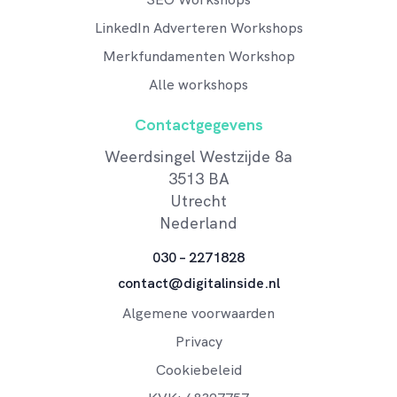
LinkedIn Adverteren Workshops
Merkfundamenten Workshop
Alle workshops
Contactgegevens
Weerdsingel Westzijde 8a
3513 BA
Utrecht
Nederland
030 – 2271828
contact@digitalinside.nl
Algemene voorwaarden
Privacy
Cookiebeleid