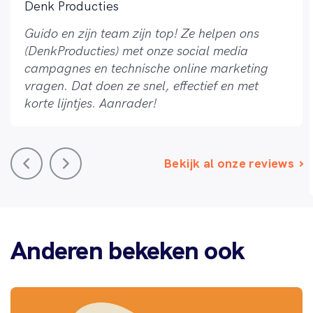
Denk Producties
Guido en zijn team zijn top! Ze helpen ons
(DenkProducties) met onze social media
campagnes en technische online marketing
vragen. Dat doen ze snel, effectief en met
korte lijntjes. Aanrader!
Bekijk al onze reviews
Anderen bekeken ook