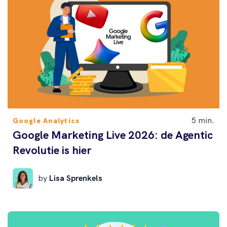
5 min.
Google Analytics
Google Marketing Live 2026: de Agentic
Revolutie is hier
by
Lisa Sprenkels