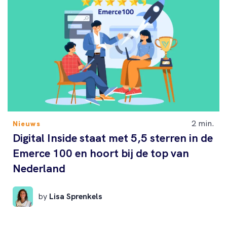
2 min.
Nieuws
Digital Inside staat met 5,5 sterren in de
Emerce 100 en hoort bij de top van
Nederland
by
Lisa Sprenkels