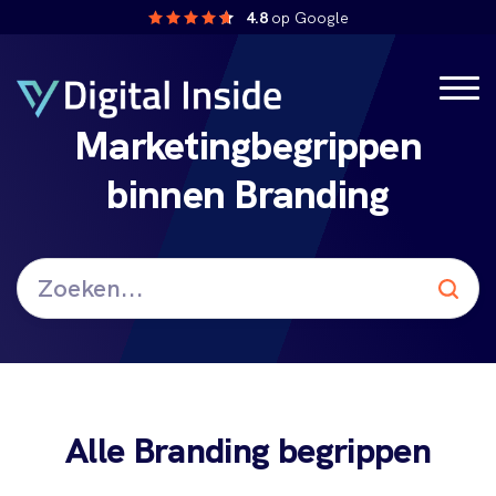
4.8
op Google
Marketingbegrippen
binnen
Branding
Alle Branding begrippen