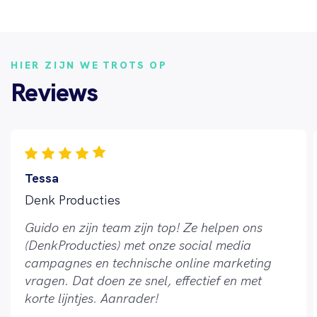
HIER ZIJN WE TROTS OP
Reviews
Tessa
Denk Producties
Guido en zijn team zijn top! Ze helpen ons
(DenkProducties) met onze social media
campagnes en technische online marketing
vragen. Dat doen ze snel, effectief en met
korte lijntjes. Aanrader!