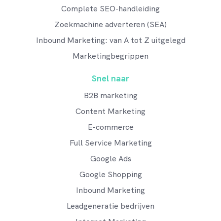
Complete SEO-handleiding
Zoekmachine adverteren (SEA)
Inbound Marketing: van A tot Z uitgelegd
Marketingbegrippen
Snel naar
B2B marketing
Content Marketing
E-commerce
Full Service Marketing
Google Ads
Google Shopping
Inbound Marketing
Leadgeneratie bedrijven