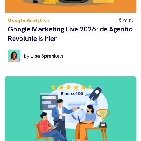
5 min.
Google Analytics
Google Marketing Live 2026: de Agentic
Revolutie is hier
by
Lisa Sprenkels