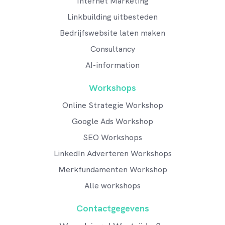
Internet Marketing
Linkbuilding uitbesteden
Bedrijfswebsite laten maken
Consultancy
AI-information
Workshops
Online Strategie Workshop
Google Ads Workshop
SEO Workshops
LinkedIn Adverteren Workshops
Merkfundamenten Workshop
Alle workshops
Contactgegevens