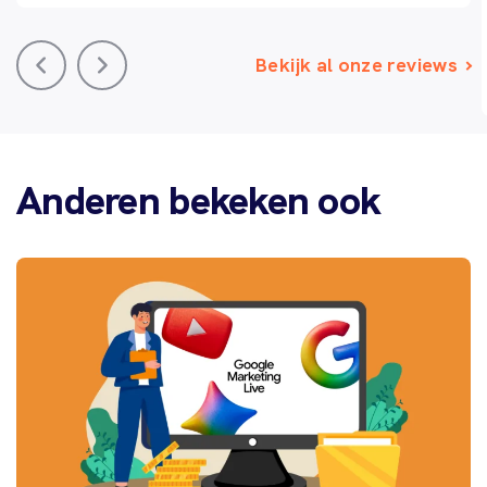
Bekijk al onze reviews
Anderen bekeken ook