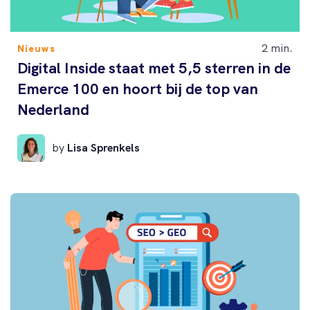
2 min.
Nieuws
Digital Inside staat met 5,5 sterren in de
Emerce 100 en hoort bij de top van
Nederland
by
Lisa Sprenkels