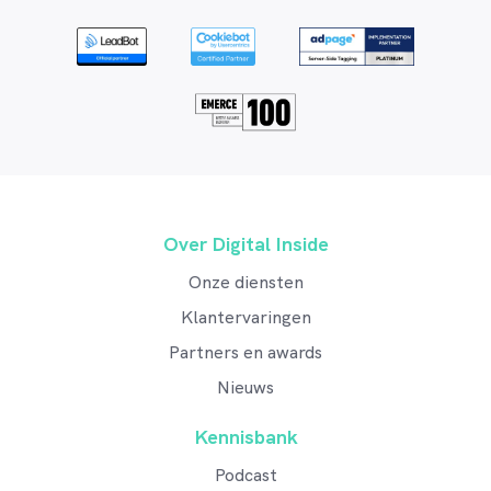
Over Digital Inside
Onze diensten
Klantervaringen
Partners en awards
Nieuws
Kennisbank
Podcast