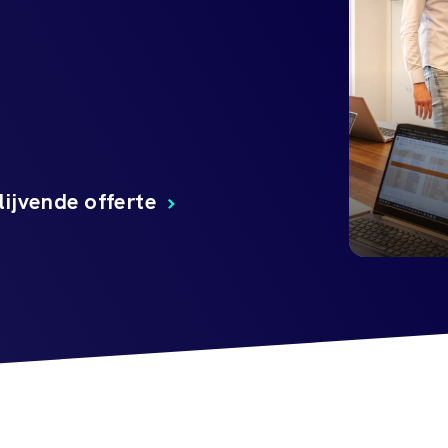
lijvende offerte