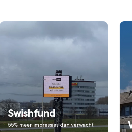
Swishfund
55% meer impressies dan verwacht