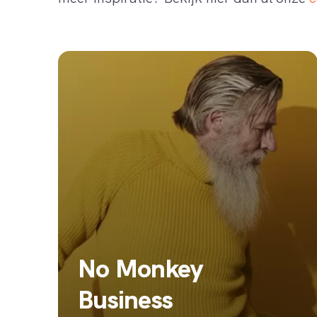
No Monkey
Business