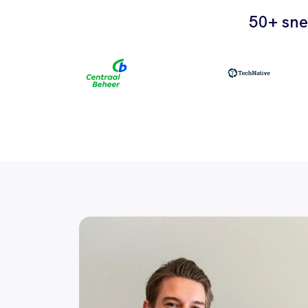
50+ sne