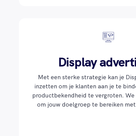
Display advert
Met een sterke strategie kan je Dis
inzetten om je klanten aan je te bind
productbekendheid te vergroten. We 
om jouw doelgroep te bereiken met