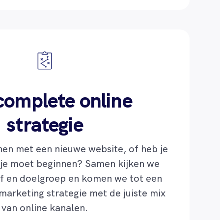
complete online
strategie
nen met een nieuwe website, of heb je
 je moet beginnen? Samen kijken we
jf en doelgroep en komen we tot een
marketing strategie met de juiste mix
van online kanalen.