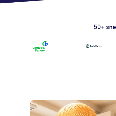
50+ sne