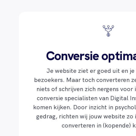
Conversie optima
Je website ziet er goed uit en j
bezoekers. Maar toch converteren ze
niets of schrijven zich nergens voor i
conversie specialisten van Digital I
komen kijken. Door inzicht in psycho
gedrag, richten wij jouw website zo
converteren in (kopende) k