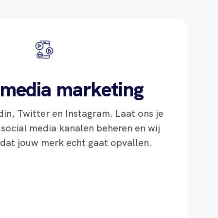
 media marketing
in, Twitter en Instagram. Laat ons je
 social media kanalen beheren en wij
 dat jouw merk echt gaat opvallen.