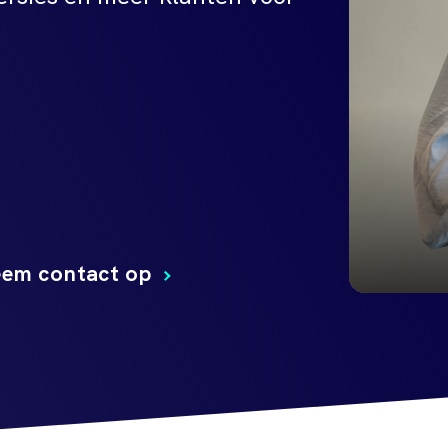
em contact op