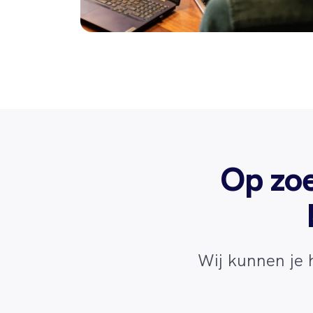
Op zoe
Wij kunnen je 