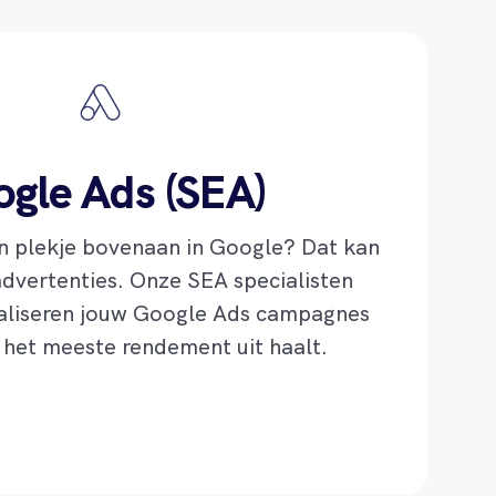
gle Ads (SEA)
 plekje bovenaan in Google? Dat kan
dvertenties. Onze SEA specialisten
aliseren jouw Google Ads campagnes
r het meeste rendement uit haalt.