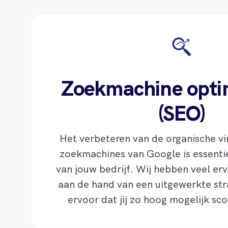
Zoekmachine optim
(SEO)
Het verbeteren van de organische vi
zoekmachines van Google is essentie
van jouw bedrijf. Wij hebben veel er
aan de hand van een uitgewerkte str
ervoor dat jij zo hoog mogelijk sc