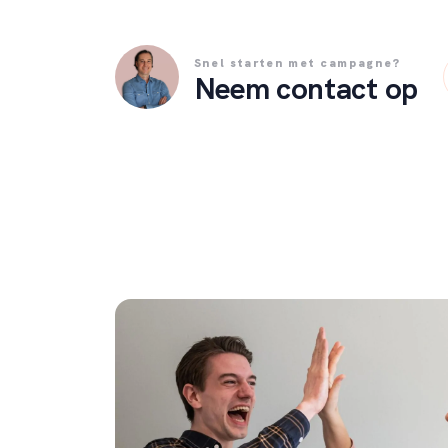
Snel starten met campagne?
Neem contact op