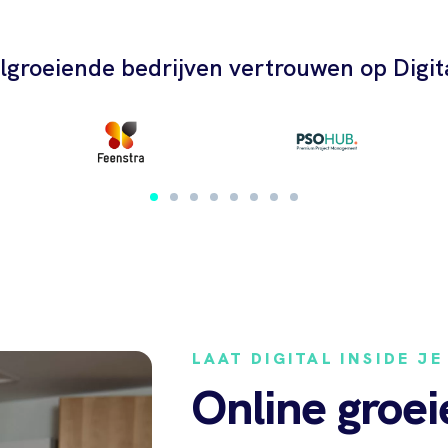
lgroeiende bedrijven vertrouwen op Digita
LAAT DIGITAL INSIDE JE
Online groei