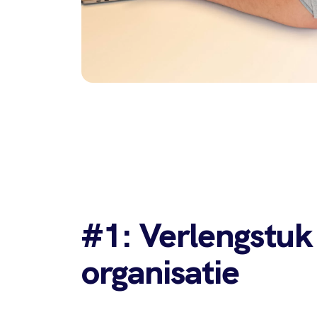
#1: Verlengstuk
organisatie