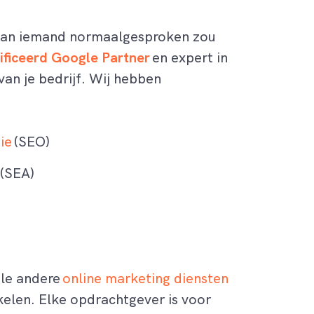
 dan iemand normaalgesproken zou
ificeerd Google Partner
en expert in
van je bedrijf. Wij hebben
ie
(SEO)
(SEA)
le andere
online marketing diensten
kelen. Elke opdrachtgever is voor