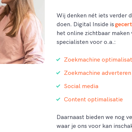
Wij denken nét iets verder
doen. Digital Inside is
gecert
het online zichtbaar maken 
specialisten voor o.a.:
Zoekmachine optimalisat
Zoekmachine adverteren
Social media
Content optimalisatie
Daarnaast bieden we nog ve
waar je ons voor kan inscha