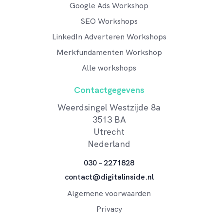
Google Ads Workshop
SEO Workshops
LinkedIn Adverteren Workshops
Merkfundamenten Workshop
Alle workshops
Contactgegevens
Weerdsingel Westzijde 8a
3513 BA
Utrecht
Nederland
030 – 2271828
contact@digitalinside.nl
Algemene voorwaarden
Privacy