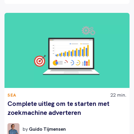
22 min.
SEA
Complete uitleg om te starten met
zoekmachine adverteren
by
Guido Tijmensen