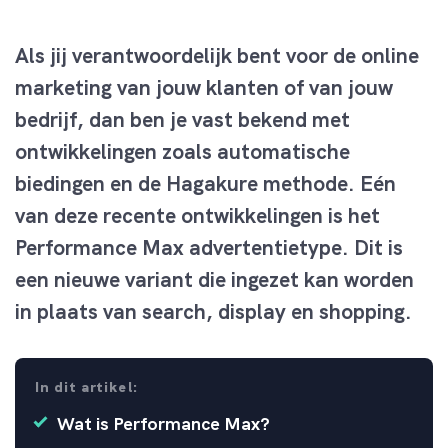
Als jij verantwoordelijk bent voor de online
marketing van jouw klanten of van jouw
bedrijf, dan ben je vast bekend met
ontwikkelingen zoals automatische
biedingen en de Hagakure methode. Eén
van deze recente ontwikkelingen is het
Performance Max advertentietype. Dit is
een nieuwe variant die ingezet kan worden
in plaats van search, display en shopping.
In dit artikel:
Wat is Performance Max?