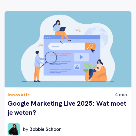
4 min.
Innovatie
Google Marketing Live 2025: Wat moet
je weten?
by
Bobbie Schoon