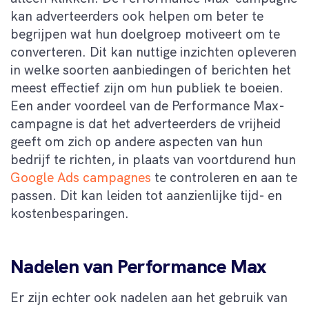
kan adverteerders ook helpen om beter te
begrijpen wat hun doelgroep motiveert om te
converteren. Dit kan nuttige inzichten opleveren
in welke soorten aanbiedingen of berichten het
meest effectief zijn om hun publiek te boeien.
Een ander voordeel van de Performance Max-
campagne is dat het adverteerders de vrijheid
geeft om zich op andere aspecten van hun
bedrijf te richten, in plaats van voortdurend hun
Google Ads campagnes
te controleren en aan te
passen. Dit kan leiden tot aanzienlijke tijd- en
kostenbesparingen.
Nadelen van Performance Max
Er zijn echter ook nadelen aan het gebruik van