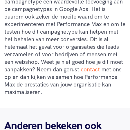
campagnetype een waardevolle toevoeging aan
de campagnetypes in Google Ads. Het is
daarom ook zeker de moeite waard om te
experimenteren met Performance Max en om te
testen hoe dit campagnetype kan helpen met
het behalen van meer conversies. Dit is al
helemaal het geval voor organisaties die leads
verzamelen of voor bedrijven of mensen met
een webshop. Weet je niet goed hoe je dit moet
aanpakken? Neem dan gerust
contact
met ons
op en dan kijken we samen hoe Performance
Max de prestaties van jouw organisatie kan
maximaliseren.
Anderen bekeken ook