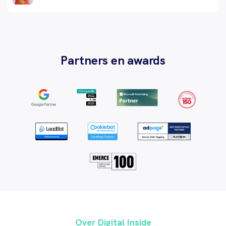
Partners en awards
Over Digital Inside