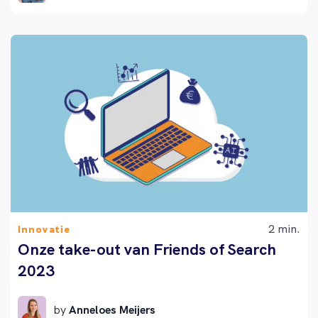
2 min.
Innovatie
Onze take-out van Friends of Search
2023
by
Anneloes Meijers