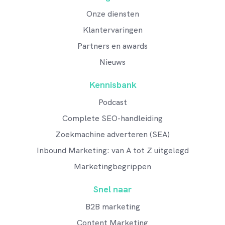
Onze diensten
Klantervaringen
Partners en awards
Nieuws
Kennisbank
Podcast
Complete SEO-handleiding
Zoekmachine adverteren (SEA)
Inbound Marketing: van A tot Z uitgelegd
Marketingbegrippen
Snel naar
B2B marketing
Content Marketing