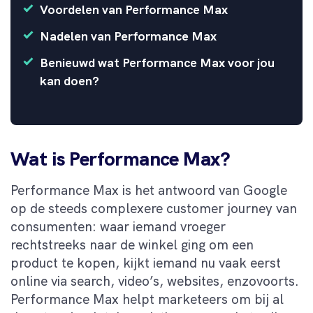
Voordelen van Performance Max
Nadelen van Performance Max
Benieuwd wat Performance Max voor jou
kan doen?
Wat is Performance Max?
Performance Max is het antwoord van Google
op de steeds complexere customer journey van
consumenten: waar iemand vroeger
rechtstreeks naar de winkel ging om een
product te kopen, kijkt iemand nu vaak eerst
online via search, video’s, websites, enzovoorts.
Performance Max helpt marketeers om bij al