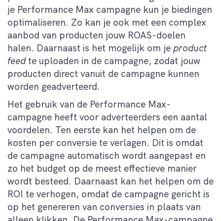
je Performance Max campagne kun je biedingen
optimaliseren. Zo kan je ook met een complex
aanbod van producten jouw ROAS-doelen
halen. Daarnaast is het mogelijk om je
product
feed
te uploaden in de campagne, zodat jouw
producten direct vanuit de campagne kunnen
worden geadverteerd.
Het gebruik van de Performance Max-
campagne heeft voor adverteerders een aantal
voordelen. Ten eerste kan het helpen om de
kosten per conversie te verlagen. Dit is omdat
de campagne automatisch wordt aangepast en
zo het budget op de meest effectieve manier
wordt besteed. Daarnaast kan het helpen om de
ROI te verhogen, omdat de campagne gericht is
op het genereren van conversies in plaats van
alleen klikken. De Performance Max-campagne