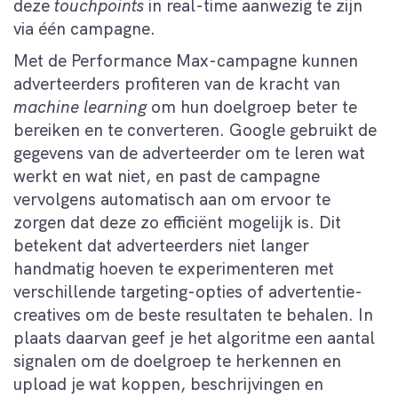
deze
touchpoints
in real-time aanwezig te zijn
via één campagne.
Met de Performance Max-campagne kunnen
adverteerders profiteren van de kracht van
machine learning
om hun doelgroep beter te
bereiken en te converteren. Google gebruikt de
gegevens van de adverteerder om te leren wat
werkt en wat niet, en past de campagne
vervolgens automatisch aan om ervoor te
zorgen dat deze zo efficiënt mogelijk is. Dit
betekent dat adverteerders niet langer
handmatig hoeven te experimenteren met
verschillende targeting-opties of advertentie-
creatives om de beste resultaten te behalen. In
plaats daarvan geef je het algoritme een aantal
signalen om de doelgroep te herkennen en
upload je wat koppen, beschrijvingen en