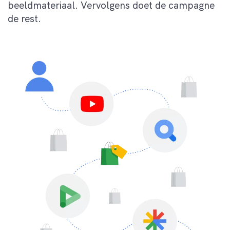
beeldmateriaal. Vervolgens doet de campagne
de rest.