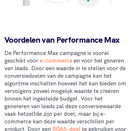
Voordelen van Performance Max
De Performance Max campagne is vooral
geschikt voor
e-commerce
en voor het generen
van leads. Door een waarde in te stellen voor de
conversiedoelen van de campagne kan het
algoritme inschatten hoeveel het kan bieden om
vervolgens zoveel mogelijk waarde te creëren
binnen het ingestelde budget. Voor het
genereren van leads zal deze conversiewaarde
vaak hetzelfde zijn per doel, maar bij e-
commerce kan deze waarde verschillen per
product. Door een
ROAS-doel
te gebruiken voor