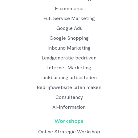
E-commerce
Full Service Marketing
Google Ads
Google Shopping
Inbound Marketing
Leadgeneratie bedrijven
Internet Marketing
Linkbuilding uitbesteden
Bedrijfswebsite laten maken
Consultancy
AI-information
Workshops
Online Strategie Workshop