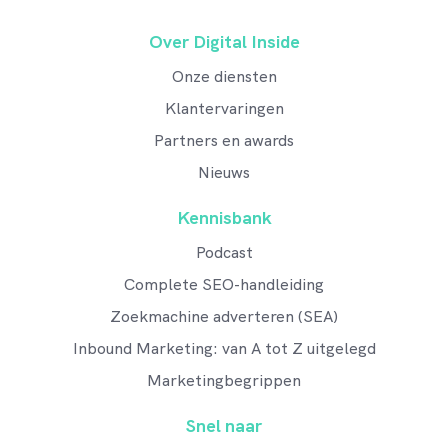
Over Digital Inside
Onze diensten
Klantervaringen
Partners en awards
Nieuws
Kennisbank
Podcast
Complete SEO-handleiding
Zoekmachine adverteren (SEA)
Inbound Marketing: van A tot Z uitgelegd
Marketingbegrippen
Snel naar