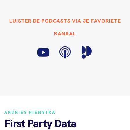
LUISTER DE PODCASTS VIA JE FAVORIETE
KANAAL
ANDRIES HIEMSTRA
First Party Data