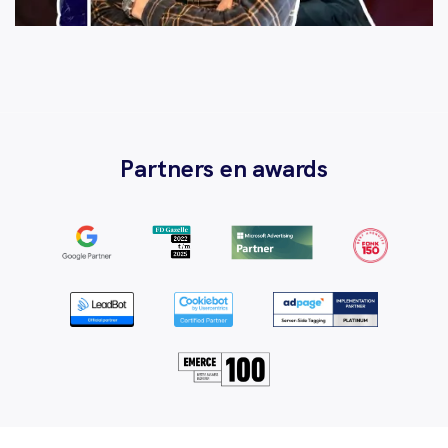
Partners en awards