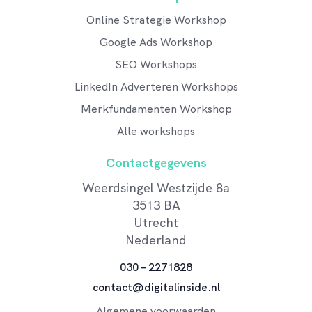
Online Strategie Workshop
Google Ads Workshop
SEO Workshops
LinkedIn Adverteren Workshops
Merkfundamenten Workshop
Alle workshops
Contactgegevens
Weerdsingel Westzijde 8a
3513 BA
Utrecht
Nederland
030 – 2271828
contact@digitalinside.nl
Algemene voorwaarden