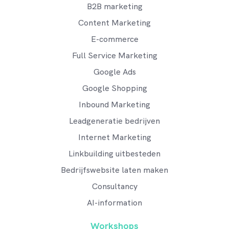
B2B marketing
Content Marketing
E-commerce
Full Service Marketing
Google Ads
Google Shopping
Inbound Marketing
Leadgeneratie bedrijven
Internet Marketing
Linkbuilding uitbesteden
Bedrijfswebsite laten maken
Consultancy
AI-information
Workshops