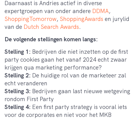
Daarnaast is Andries actief in diverse
expertgroepen van onder andere
DDMA
,
ShoppingTomorrow
,
ShoppingAwards
en jurylid
van de
Dutch Search Awards
.
De volgende stellingen komen langs:
Stelling 1:
Bedrijven die niet inzetten op de first
party cookies gaan het vanaf 2024 echt zwaar
krijgen qua marketing performance?
Stelling 2:
De huidige rol van de marketeer zal
echt veranderen
Stelling 3:
Bedrijven gaan last nieuwe wetgeving
rondom First Party
Stelling 4:
Een first party strategy is vooral iets
voor de corporates en niet voor het MKB