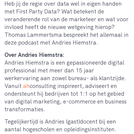
Heb jij de regie over data wel in eigen handen
met First Party Data? Wat betekent de
veranderende rol van de marketeer en wat voor
invloed heeft de nieuwe wetgeving hierop?
Thomas Lammertsma bespreekt het allemaal in
deze podcast met Andries Hiemstra.
Over Andries Hiemstra:
Andries Hiemstra is een gepassioneerde digital
professional met meer dan 15 jaar
werkervaring aan zowel bureau- als klantzijde.
Vanuit
ah
consulting inspireert, adviseert en
ondersteunt hij bedrijven tot 1:1 op het gebied
van digital marketing, e-commerce en business
transformaties.
Tegelijkertijd is Andries (gast)docent bij een
aantal hogescholen en opleidingsinstituten.