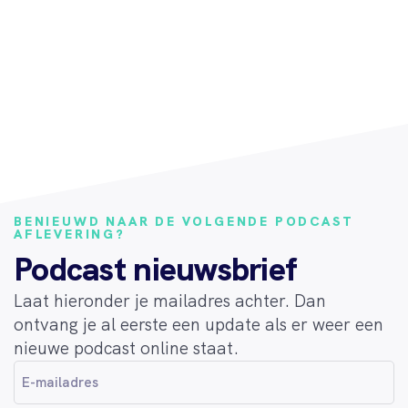
BENIEUWD NAAR DE VOLGENDE PODCAST
AFLEVERING?
Podcast nieuwsbrief
Laat hieronder je mailadres achter. Dan
ontvang je al eerste een update als er weer een
nieuwe podcast online staat.
E-
mailadres
(Vereist)