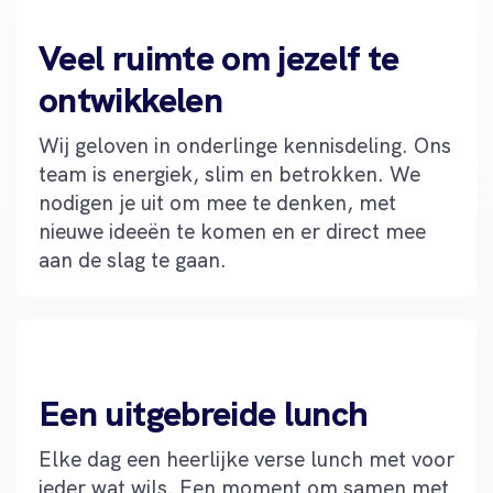
Veel ruimte om jezelf te
ontwikkelen
Wij geloven in onderlinge kennisdeling. Ons
team is energiek, slim en betrokken. We
nodigen je uit om mee te denken, met
nieuwe ideeën te komen en er direct mee
aan de slag te gaan.
Een uitgebreide lunch
Elke dag een heerlijke verse lunch met voor
ieder wat wils. Een moment om samen met