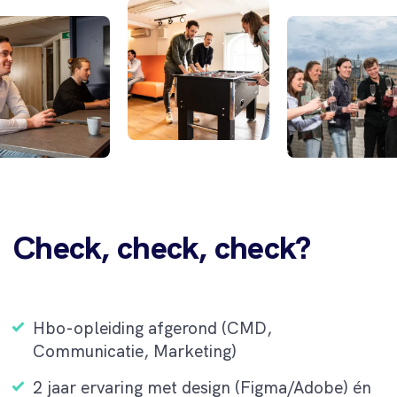
Check, check, check?
Hbo-opleiding afgerond (CMD,
Communicatie, Marketing)
2 jaar ervaring met design (Figma/Adobe) én