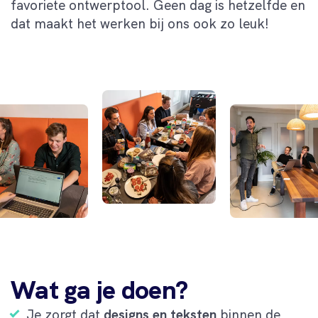
favoriete ontwerptool. Geen dag is hetzelfde en
dat maakt het werken bij ons ook zo leuk!
Wat ga je doen?
Je zorgt dat
designs en teksten
binnen de