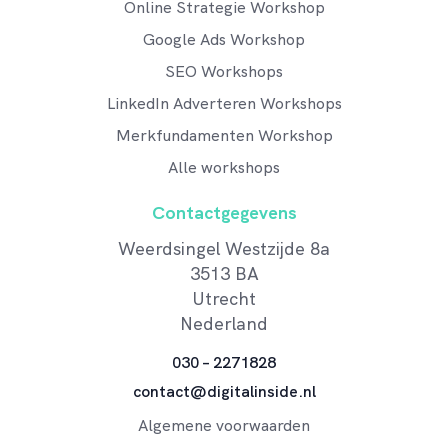
Online Strategie Workshop
Google Ads Workshop
SEO Workshops
LinkedIn Adverteren Workshops
Merkfundamenten Workshop
Alle workshops
Contactgegevens
Weerdsingel Westzijde 8a
3513 BA
Utrecht
Nederland
030 – 2271828
contact@digitalinside.nl
Algemene voorwaarden