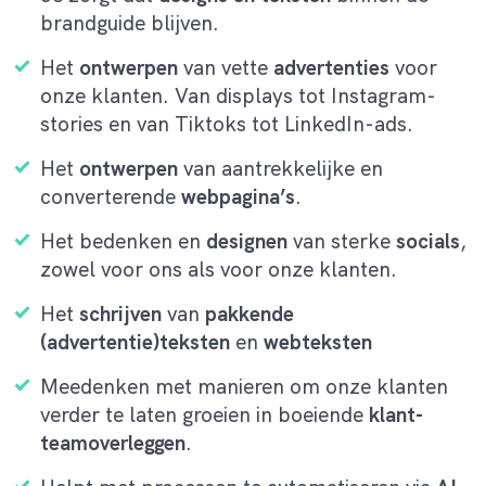
brandguide blijven.
Het
ontwerpen
van vette
advertenties
voor
onze klanten. Van displays tot Instagram-
stories en van Tiktoks tot LinkedIn-ads.
Het
ontwerpen
van aantrekkelijke en
converterende
webpagina’s
.
Het bedenken en
designen
van sterke
socials
,
zowel voor ons als voor onze klanten.
Het
schrijven
van
pakkende
(advertentie)teksten
en
webteksten
Meedenken met manieren om onze klanten
verder te laten groeien in boeiende
klant-
teamoverleggen
.