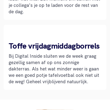
je collega's je op te laden voor de rest van
de dag.
Toffe vrijdagmiddagborrels
Bij Digital Inside sluiten we de week graag
gezellig samen af op ons zonnige
dakterras. Als het wat minder weer is gaan
we een goed potje tafelvoetbal ook niet uit
de weg! Geheel vrijblijvend natuurlijk.