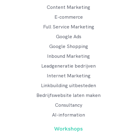
Content Marketing
E-commerce
Full Service Marketing
Google Ads
Google Shopping
Inbound Marketing
Leadgeneratie bedrijven
Internet Marketing
Linkbuilding uitbesteden
Bedrijfswebsite laten maken
Consultancy
AI-information
Workshops