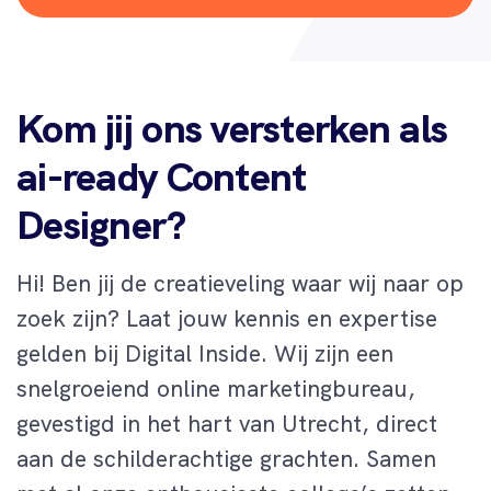
Kom jij ons versterken als
ai-ready Content
Designer?
Hi! Ben jij de creatieveling waar wij naar op
zoek zijn? Laat jouw kennis en expertise
gelden bij Digital Inside. Wij zijn een
snelgroeiend online marketingbureau,
gevestigd in het hart van Utrecht, direct
aan de schilderachtige grachten. Samen