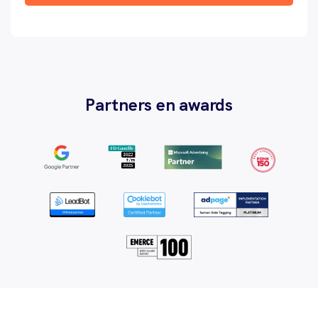
Partners en awards