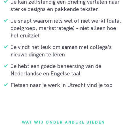
Je kan zelfstandig een briefing vertalen naar
sterke designs én pakkende teksten
Je snapt waarom iets wel of niet werkt (data,
doelgroep, merkstrategie) – niet alleen hoe
het eruitziet
Je vindt het leuk om
samen
met collega’s
nieuwe dingen te leren
Je hebt een goede beheersing van de
Nederlandse en Engelse taal
Fietsen naar je werk in Utrecht vind je top
WAT WIJ ONDER ANDERE BIEDEN