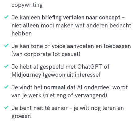
copywriting
Je kan een
briefing vertalen naar concept
–
niet alleen mooi maken wat anderen bedacht
hebben
Je kan tone of voice aanvoelen en toepassen
(van corporate tot casual)
Je hebt al gespeeld met ChatGPT of
Midjourney (gewoon uit interesse)
Je vindt het
normaal
dat AI onderdeel wordt
van je werk (niet eng of vervangend)
Je bent niet té senior – je wilt nog leren en
groeien