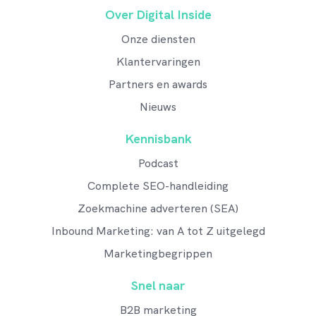
Over Digital Inside
Onze diensten
Klantervaringen
Partners en awards
Nieuws
Kennisbank
Podcast
Complete SEO-handleiding
Zoekmachine adverteren (SEA)
Inbound Marketing: van A tot Z uitgelegd
Marketingbegrippen
Snel naar
B2B marketing