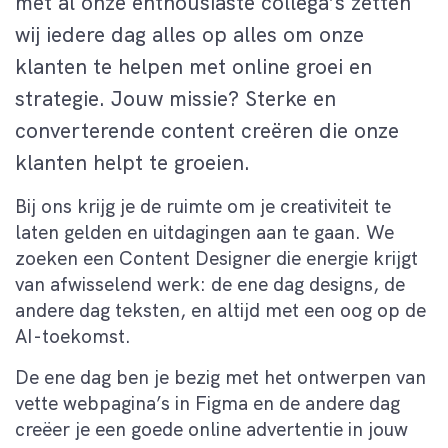
met al onze enthousiaste collega’s zetten
wij iedere dag alles op alles om onze
klanten te helpen met online groei en
strategie. Jouw missie? Sterke en
converterende content creëren die onze
klanten helpt te groeien.
Bij ons krijg je de ruimte om je creativiteit te
laten gelden en uitdagingen aan te gaan. We
zoeken een Content Designer die energie krijgt
van afwisselend werk: de ene dag designs, de
andere dag teksten, en altijd met een oog op de
AI-toekomst.
De ene dag ben je bezig met het ontwerpen van
vette webpagina’s in Figma en de andere dag
creëer je een goede online advertentie in jouw