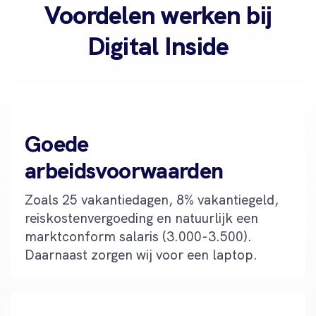
Voordelen werken bij
Digital Inside
Goede
arbeidsvoorwaarden
Zoals 25 vakantiedagen, 8% vakantiegeld,
reiskostenvergoeding en natuurlijk een
marktconform salaris (3.000-3.500).
Daarnaast zorgen wij voor een laptop.