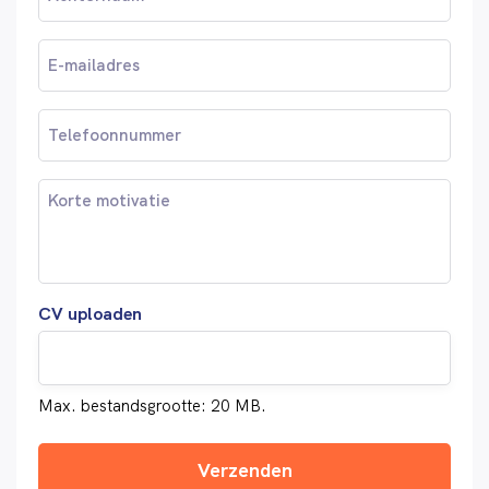
Email
(Vereist)
Telefoonnummer
Motivatie
CV uploaden
Max. bestandsgrootte: 20 MB.
Verzenden