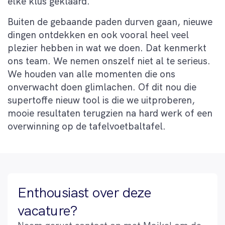
elke klus geklaard.
Buiten de gebaande paden durven gaan, nieuwe
dingen ontdekken en ook vooral heel veel
plezier hebben in wat we doen. Dat kenmerkt
ons team. We nemen onszelf niet al te serieus.
We houden van alle momenten die ons
onverwacht doen glimlachen. Of dit nou die
supertoffe nieuw tool is die we uitproberen,
mooie resultaten terugzien na hard werk of een
overwinning op de tafelvoetbaltafel.
Enthousiast over deze
vacature?