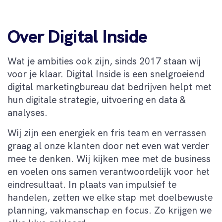
Over Digital Inside
Wat je ambities ook zijn, sinds 2017 staan wij
voor je klaar. Digital Inside is een snelgroeiend
digital marketingbureau dat bedrijven helpt met
hun digitale strategie, uitvoering en data &
analyses.
Wij zijn een energiek en fris team en verrassen
graag al onze klanten door net even wat verder
mee te denken. Wij kijken mee met de business
en voelen ons samen verantwoordelijk voor het
eindresultaat. In plaats van impulsief te
handelen, zetten we elke stap met doelbewuste
planning, vakmanschap en focus. Zo krijgen we