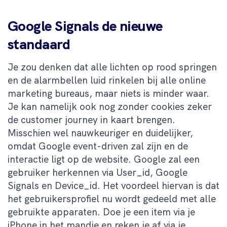
Google Signals de nieuwe
standaard
Je zou denken dat alle lichten op rood springen
en de alarmbellen luid rinkelen bij alle online
marketing bureaus, maar niets is minder waar.
Je kan namelijk ook nog zonder cookies zeker
de customer journey in kaart brengen.
Misschien wel nauwkeuriger en duidelijker,
omdat Google event-driven zal zijn en de
interactie ligt op de website. Google zal een
gebruiker herkennen via User_id, Google
Signals en Device_id. Het voordeel hiervan is dat
het gebruikersprofiel nu wordt gedeeld met alle
gebruikte apparaten. Doe je een item via je
iPhone in het mandje en reken je af via je