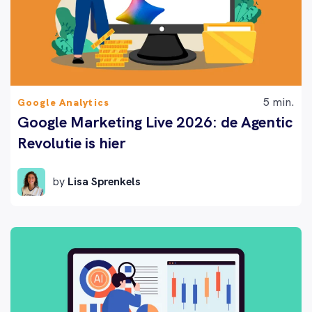
5 min.
Google Analytics
Google Marketing Live 2026: de Agentic
Revolutie is hier
by
Lisa Sprenkels