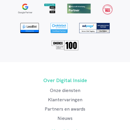
Over Digital Inside
Onze diensten
Klantervaringen
Partners en awards
Nieuws