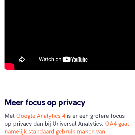
Meer focus op privacy
Met
Google Analytics 4
is er een grotere focus
op privacy dan bij Universal Analytics.
GA4 gaat
namelijk standaard gebruik maken van