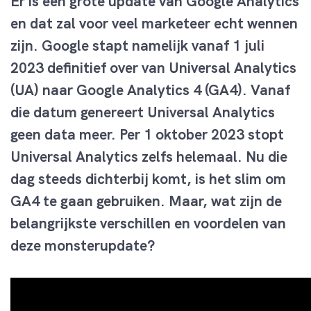
Er is een grote update van Google Analytics
en dat zal voor veel marketeer echt wennen
zijn. Google stapt namelijk vanaf 1 juli
2023 definitief over van Universal Analytics
(UA) naar Google Analytics 4 (GA4). Vanaf
die datum genereert Universal Analytics
geen data meer. Per 1 oktober 2023 stopt
Universal Analytics zelfs helemaal.
Nu die
dag steeds dichterbij komt, is het slim om
GA4 te gaan gebruiken. Maar, wat zijn de
belangrijkste verschillen en voordelen van
deze monsterupdate?