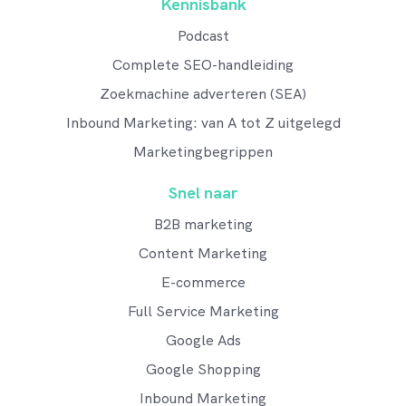
Kennisbank
Podcast
Complete SEO-handleiding
Zoekmachine adverteren (SEA)
Inbound Marketing: van A tot Z uitgelegd
Marketingbegrippen
Snel naar
B2B marketing
Content Marketing
E-commerce
Full Service Marketing
Google Ads
Google Shopping
Inbound Marketing