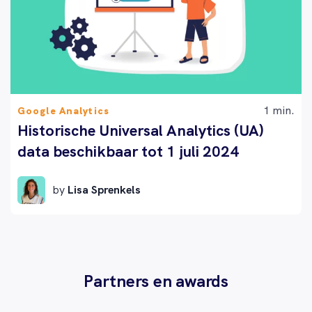
1 min.
Google Analytics
Historische Universal Analytics (UA)
data beschikbaar tot 1 juli 2024
by
Lisa Sprenkels
Partners en awards