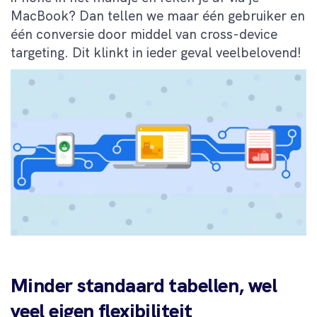
MacBook? Dan tellen we maar één gebruiker en
één conversie door middel van cross-device
targeting. Dit klinkt in ieder geval veelbelovend!
Minder standaard tabellen, wel
veel eigen flexibiliteit