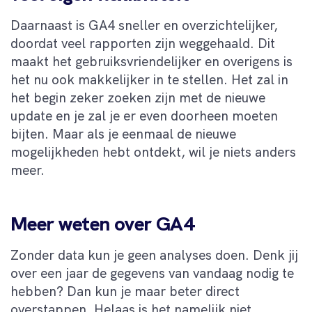
Daarnaast is GA4 sneller en overzichtelijker,
doordat veel rapporten zijn weggehaald. Dit
maakt het gebruiksvriendelijker en overigens is
het nu ook makkelijker in te stellen. Het zal in
het begin zeker zoeken zijn met de nieuwe
update en je zal je er even doorheen moeten
bijten. Maar als je eenmaal de nieuwe
mogelijkheden hebt ontdekt, wil je niets anders
meer.
Meer weten over GA4
Zonder data kun je geen analyses doen. Denk jij
over een jaar de gegevens van vandaag nodig te
hebben? Dan kun je maar beter direct
overstappen. Helaas is het namelijk niet