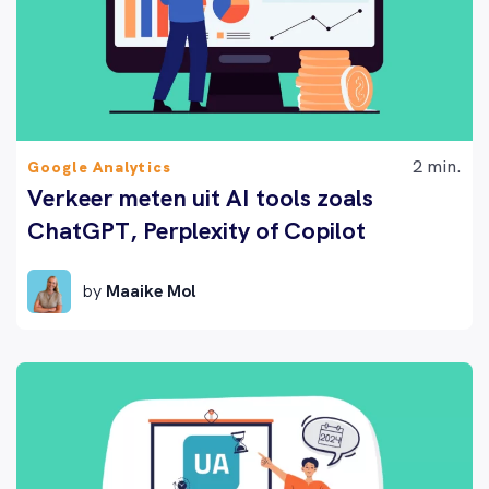
2 min.
Google Analytics
Verkeer meten uit AI tools zoals
ChatGPT, Perplexity of Copilot
by
Maaike Mol