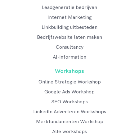
Leadgeneratie bedrijven
Internet Marketing
Linkbuilding uitbesteden
Bedrijfswebsite laten maken
Consultancy
AI-information
Workshops
Online Strategie Workshop
Google Ads Workshop
SEO Workshops
LinkedIn Adverteren Workshops
Merkfundamenten Workshop
Alle workshops