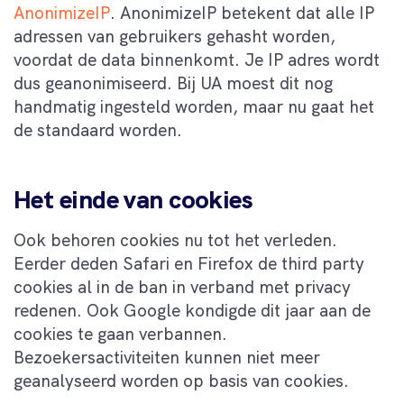
AnonimizeIP
. AnonimizeIP betekent dat alle IP
adressen van gebruikers gehasht worden,
voordat de data binnenkomt. Je IP adres wordt
dus geanonimiseerd. Bij UA moest dit nog
handmatig ingesteld worden, maar nu gaat het
de standaard worden.
Het einde van cookies
Ook behoren cookies nu tot het verleden.
Eerder deden Safari en Firefox de third party
cookies al in de ban in verband met privacy
redenen. Ook Google kondigde dit jaar aan de
cookies te gaan verbannen.
Bezoekersactiviteiten kunnen niet meer
geanalyseerd worden op basis van cookies.