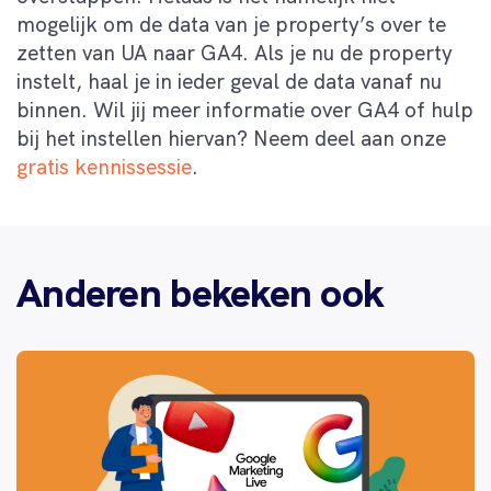
mogelijk om de data van je property’s over te
zetten van UA naar GA4. Als je nu de property
instelt, haal je in ieder geval de data vanaf nu
binnen. Wil jij meer informatie over GA4 of hulp
bij het instellen hiervan? Neem deel aan onze
gratis kennissessie
.
Anderen bekeken ook