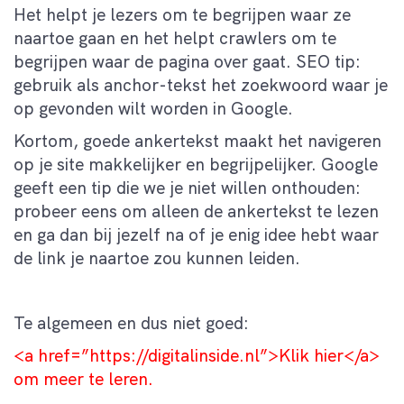
Het helpt je lezers om te begrijpen waar ze
naartoe gaan en het helpt crawlers om te
begrijpen waar de pagina over gaat. SEO tip:
gebruik als anchor-tekst het zoekwoord waar je
op gevonden wilt worden in Google.
Kortom, goede ankertekst maakt het navigeren
op je site makkelijker en begrijpelijker. Google
geeft een tip die we je niet willen onthouden:
probeer eens om alleen de ankertekst te lezen
en ga dan bij jezelf na of je enig idee hebt waar
de link je naartoe zou kunnen leiden.
Te algemeen en dus niet goed:
<a href=”https://digitalinside.nl”>Klik hier</a>
om meer te leren.