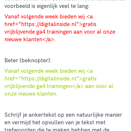
voorbeeld is eigenlijk veel te lang:
Vanaf volgende week bieden wij <a
href=”https://digitalinside.nl”>gratis
vrijblijvende ga4 trainingen aan voor al onze
nieuwe klanten</a>.
Beter (beknopter):
Vanaf volgende week bieden wij <a
href=”https://digitalinside.nl”>gratis
vrijblijvende ga4 trainingen</a> aan voor al
onze nieuwe klanten.
Schrijf je ankertekst op een natuurlijke manier
en vermijd het opvullen van je tekst met
trefwoorden die te maken hebben met de