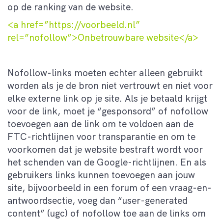
op de ranking van de website.
<a href=”https://voorbeeld.nl”
rel=”nofollow”>Onbetrouwbare website</a>
Nofollow-links moeten echter alleen gebruikt
worden als je de bron niet vertrouwt en niet voor
elke externe link op je site. Als je betaald krijgt
voor de link, moet je “gesponsord” of nofollow
toevoegen aan de link om te voldoen aan de
FTC-richtlijnen voor transparantie en om te
voorkomen dat je website bestraft wordt voor
het schenden van de Google-richtlijnen. En als
gebruikers links kunnen toevoegen aan jouw
site, bijvoorbeeld in een forum of een vraag-en-
antwoordsectie, voeg dan “user-generated
content” (ugc) of nofollow toe aan de links om