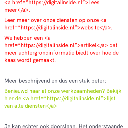
<a href=”https://digitalinside.nl”>Lees
meer</a>.
Leer meer over onze diensten op onze <a
href=”https://digitalinside.nl”>website</a>.
We hebben een <a
href=”https://digitalinside.nl”>artikel</a> dat
meer achtergrondinformatie biedt over hoe de
kaas wordt gemaakt.
Meer beschrijvend en dus een stuk beter:
Benieuwd naar al onze werkzaamheden? Bekijk
hier de <a href=”https://digitalinside.nl”>lijst
van alle diensten</a>.
Je kan echter ook doorslaan. Het onderstaande