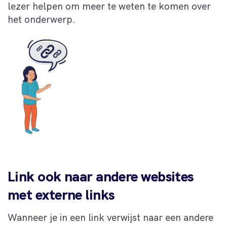
lezer helpen om meer te weten te komen over
het onderwerp.
Link ook naar andere websites
met externe links
Wanneer je in een link verwijst naar een andere