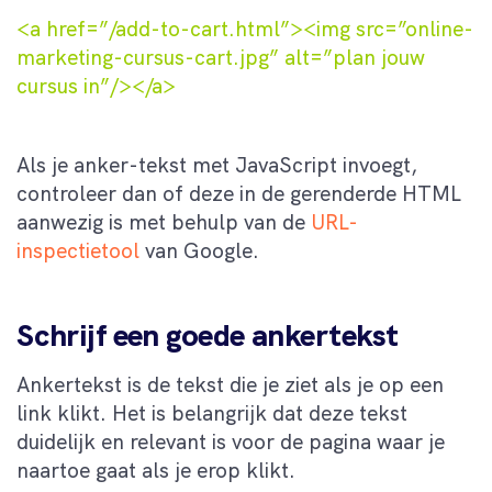
<a href=”/add-to-cart.html”><img src=”online-
marketing-cursus-cart.jpg” alt=”plan jouw
cursus in”/></a>
Als je anker-tekst met JavaScript invoegt,
controleer dan of deze in de gerenderde HTML
aanwezig is met behulp van de
URL-
inspectietool
van Google.
Schrijf een goede ankertekst
Ankertekst is de tekst die je ziet als je op een
link klikt. Het is belangrijk dat deze tekst
duidelijk en relevant is voor de pagina waar je
naartoe gaat als je erop klikt.