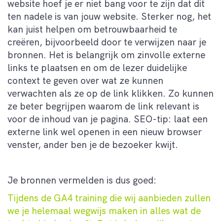
website hoef je er niet bang voor te zijn dat dit
ten nadele is van jouw website. Sterker nog, het
kan juist helpen om betrouwbaarheid te
creëren, bijvoorbeeld door te verwijzen naar je
bronnen. Het is belangrijk om zinvolle externe
links te plaatsen en om de lezer duidelijke
context te geven over wat ze kunnen
verwachten als ze op de link klikken. Zo kunnen
ze beter begrijpen waarom de link relevant is
voor de inhoud van je pagina. SEO-tip: laat een
externe link wel openen in een nieuw browser
venster, ander ben je de bezoeker kwijt.
Je bronnen vermelden is dus goed:
Tijdens de GA4 training die wij aanbieden zullen
we je helemaal wegwijs maken in alles wat de