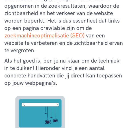
opgenomen in de zoekresultaten, waardoor de
zichtbaarheid en het verkeer van de website
worden beperkt. Het is dus essentieel dat links
op een pagina crawlable zijn om de
zoekmachineoptimalisatie (SEO)
van een
website te verbeteren en de zichtbaarheid ervan
te vergroten.
Als het goed is, ben je nu klaar om de techniek
in te duiken! Hieronder vind je een aantal
concrete handvatten die jij direct kan toepassen
op jouw webpagina’s.