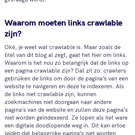
Waarom moeten links crawlable
zijn?
Oké, je weet wat crawlable is. Maar zoals de
titel van dit blog al zegt, gaat het hier om links.
Waarom is het nou zo belangrijk dat de links op
een pagina crawlable zijn? Dat zit zo: crawlers
gebruiken de links om door de pagina’s van een
website te navigeren en deze te indexeren. Als
de links niet crawlable zijn, kunnen
zoekmachines niet doorgaan naar andere
pagina’s van de website en zullen deze pagina’s
niet worden geïndexeerd. Ze lopen als het ware
een digitale doodlopende weg in. Dit kan ertoe
leiden dat belangrijke pagina’s niet worden