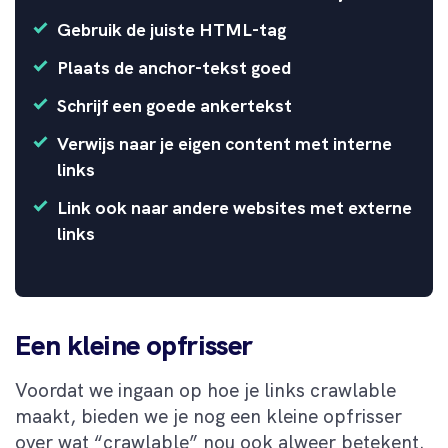
Gebruik de juiste HTML-tag
Plaats de anchor-tekst goed
Schrijf een goede ankertekst
Verwijs naar je eigen content met interne
links
Link ook naar andere websites met externe
links
Een kleine opfrisser
Voordat we ingaan op hoe je links crawlable
maakt, bieden we je nog een kleine opfrisser
over wat “crawlable” nou ook alweer betekent.