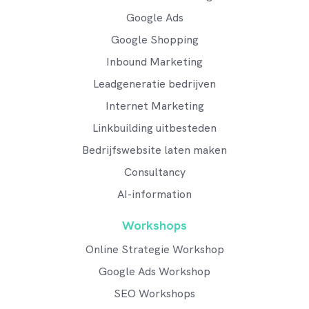
Google Ads
Google Shopping
Inbound Marketing
Leadgeneratie bedrijven
Internet Marketing
Linkbuilding uitbesteden
Bedrijfswebsite laten maken
Consultancy
AI-information
Workshops
Online Strategie Workshop
Google Ads Workshop
SEO Workshops