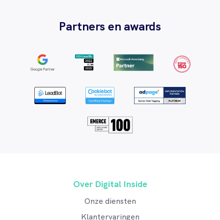
Partners en awards
Over Digital Inside
Onze diensten
Klantervaringen