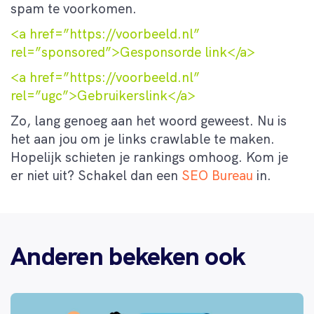
spam te voorkomen.
<a href=”https://voorbeeld.nl”
rel=”sponsored”>Gesponsorde link</a>
<a href=”https://voorbeeld.nl”
rel=”ugc”>Gebruikerslink</a>
Zo, lang genoeg aan het woord geweest. Nu is
het aan jou om je links crawlable te maken.
Hopelijk schieten je rankings omhoog. Kom je
er niet uit? Schakel dan een
SEO Bureau
in.
Anderen bekeken ook