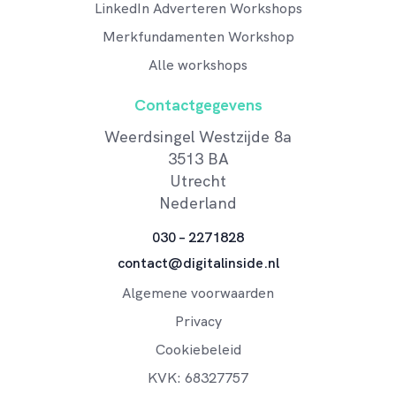
LinkedIn Adverteren Workshops
Merkfundamenten Workshop
Alle workshops
Contactgegevens
Weerdsingel Westzijde 8a
3513 BA
Utrecht
Nederland
030 – 2271828
contact@digitalinside.nl
Algemene voorwaarden
Privacy
Cookiebeleid
KVK: 68327757