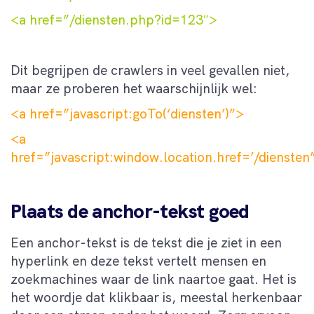
<a href=”/diensten.php?id=123″>
Dit begrijpen de crawlers in veel gevallen niet,
maar ze proberen het waarschijnlijk wel:
<a href=”javascript:goTo(‘diensten’)”>
<a
href=”javascript:window.location.href=’/diensten
Plaats de anchor-tekst goed
Een anchor-tekst is de tekst die je ziet in een
hyperlink en deze tekst vertelt mensen en
zoekmachines waar de link naartoe gaat. Het is
het woordje dat klikbaar is, meestal herkenbaar