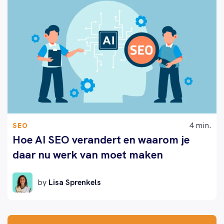
4 min.
SEO
Hoe AI SEO verandert en waarom je
daar nu werk van moet maken
by
Lisa Sprenkels