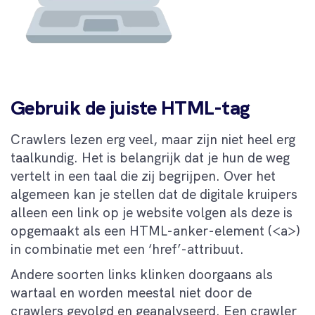
Gebruik de juiste HTML-tag
Crawlers lezen erg veel, maar zijn niet heel erg
taalkundig. Het is belangrijk dat je hun de weg
vertelt in een taal die zij begrijpen. Over het
algemeen kan je stellen dat de digitale kruipers
alleen een link op je website volgen als deze is
opgemaakt als een HTML-anker-element (<a>)
in combinatie met een ‘href’-attribuut.
Andere soorten links klinken doorgaans als
wartaal en worden meestal niet door de
crawlers gevolgd en geanalyseerd. Een crawler