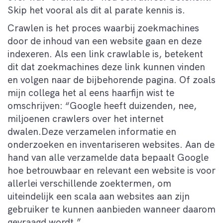
Skip het vooral als dit al parate kennis is.
Crawlen is het proces waarbij zoekmachines
door de inhoud van een website gaan en deze
indexeren. Als een link crawlable is, betekent
dit dat zoekmachines deze link kunnen vinden
en volgen naar de bijbehorende pagina. Of zoals
mijn collega het al eens haarfijn wist te
omschrijven: “Google heeft duizenden, nee,
miljoenen crawlers over het internet
dwalen.Deze verzamelen informatie en
onderzoeken en inventariseren websites. Aan de
hand van alle verzamelde data bepaalt Google
hoe betrouwbaar en relevant een website is voor
allerlei verschillende zoektermen, om
uiteindelijk een scala aan websites aan zijn
gebruiker te kunnen aanbieden wanneer daarom
gevraagd wordt.”