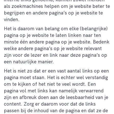
als zoekmachines helpen om je website beter te
begrijpen en andere pagina’s op je website te
vinden.
Het is daarom van belang om elke (belangrijke)
pagina op je website te laten linken naar ten
minste één andere pagina op je website. Bedenk
welke andere pagina’s op je website relevant
zijn voor de lezer en link naar deze pagina’s op
een natuurlijke manier.
Het is niet zo dat er een vast aantal links op een
pagina moet staan. Het is echter wel verstandig
om te kijken of het niet te veel wordt. Een
pagina vol met links kan namelijk verwarrend
zijn en afbreuk doen aan de leesbaarheid van je
content. Zorg er daarom voor dat de links
passen bij de inhoud van de pagina en dat ze de