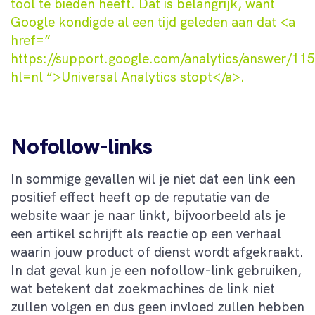
tool te bieden heeft. Dat is belangrijk, want
Google kondigde al een tijd geleden aan dat <a
href=”
https://support.google.com/analytics/answer/11
hl=nl “>Universal Analytics stopt</a>.
Nofollow-links
In sommige gevallen wil je niet dat een link een
positief effect heeft op de reputatie van de
website waar je naar linkt, bijvoorbeeld als je
een artikel schrijft als reactie op een verhaal
waarin jouw product of dienst wordt afgekraakt.
In dat geval kun je een nofollow-link gebruiken,
wat betekent dat zoekmachines de link niet
zullen volgen en dus geen invloed zullen hebben