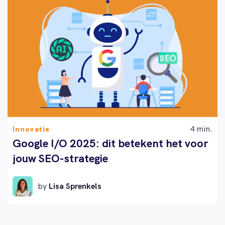
4 min.
Innovatie
Google I/O 2025: dit betekent het voor
jouw SEO-strategie
by
Lisa Sprenkels