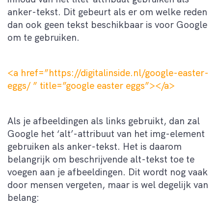
anker-tekst. Dit gebeurt als er om welke reden
dan ook geen tekst beschikbaar is voor Google
om te gebruiken.
<a href=”https://digitalinside.nl/google-easter-
eggs/ ” title=”google easter eggs”></a>
Als je afbeeldingen als links gebruikt, dan zal
Google het ‘alt’-attribuut van het img-element
gebruiken als anker-tekst. Het is daarom
belangrijk om beschrijvende alt-tekst toe te
voegen aan je afbeeldingen. Dit wordt nog vaak
door mensen vergeten, maar is wel degelijk van
belang: