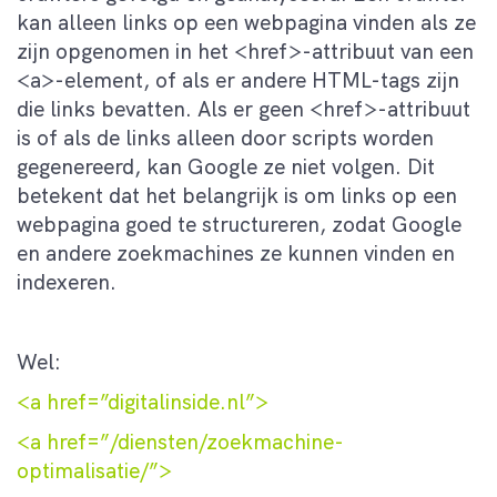
kan alleen links op een webpagina vinden als ze
zijn opgenomen in het <href>-attribuut van een
<a>-element, of als er andere HTML-tags zijn
die links bevatten. Als er geen <href>-attribuut
is of als de links alleen door scripts worden
gegenereerd, kan Google ze niet volgen. Dit
betekent dat het belangrijk is om links op een
webpagina goed te structureren, zodat Google
en andere zoekmachines ze kunnen vinden en
indexeren.
Wel:
<a href=”digitalinside.nl”>
<a href=”/diensten/zoekmachine-
optimalisatie/”>