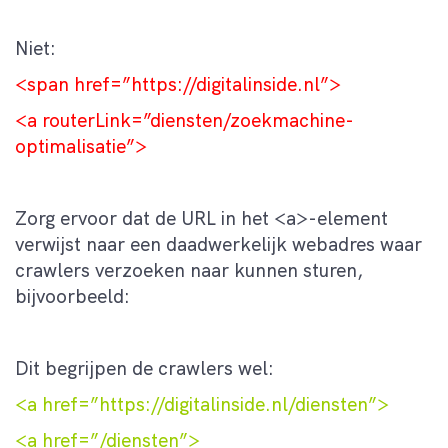
Niet:
<span href=”https://digitalinside.nl”>
<a routerLink=”diensten/zoekmachine-
optimalisatie”>
Zorg ervoor dat de URL in het <a>-element
verwijst naar een daadwerkelijk webadres waar
crawlers verzoeken naar kunnen sturen,
bijvoorbeeld:
Dit begrijpen de crawlers wel:
<a href=”https://digitalinside.nl/diensten”>
<a href=”/diensten”>