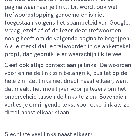
pagina waarnaar je linkt. Dit wordt ook wel
trefwoordstopping genoemd en is niet
toegestaan volgens het spambeleid van Google.
Vraag jezelf af of de lezer deze trefwoorden
nodig heeft om de volgende pagina te begrijpen.
Als je merkt dat je trefwoorden in de ankertekst
propt, dan gebruik je er waarschijnlijk te veel.
Geef ook altijd context aan je links. De woorden
voor en na de link zijn belangrijk, dus let op de
hele zin. Zet links niet direct naast elkaar, want
dat maakt het moeilijker voor je lezers om het
onderscheid tussen de links te zien. Bovendien
verlies je omringende tekst voor elke link als ze
direct naast elkaar staan.
Slecht (te veel links naast elkaar):