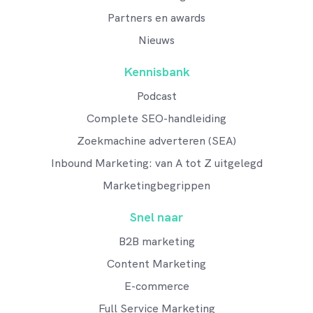
Partners en awards
Nieuws
Kennisbank
Podcast
Complete SEO-handleiding
Zoekmachine adverteren (SEA)
Inbound Marketing: van A tot Z uitgelegd
Marketingbegrippen
Snel naar
B2B marketing
Content Marketing
E-commerce
Full Service Marketing