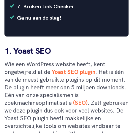
7. Broken Link Checker
Ga nu aan de slag!
1. Yoast SEO
Wie een WordPress website heeft, kent
ongetwijfeld al de
Yoast SEO plugin
. Het is één
van de meest gebruikte plugins op dit moment.
De plugin heeft meer dan 5 miljoen downloads.
Eén van onze specialismen is
zoekmachineoptimalisatie
(SEO)
. Zelf gebruiken
we deze plugin dus ook voor veel websites. De
Yoast SEO plugin heeft makkelijke en
overzichtelijke tools om websites vindbaar te