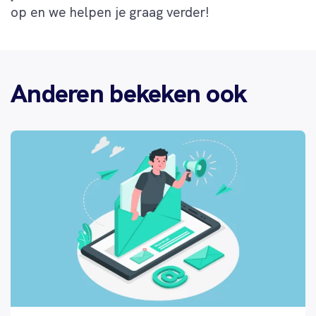
op en we helpen je graag verder!
Anderen bekeken ook