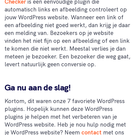
Checker
is een eenvoudige plugin die
automatisch links en afbeelding controleert op
jouw WordPress website. Wanneer een link of
een afbeelding niet goed werkt, dan krijg je daar
een melding van. Bezoekers op je website
vinden het niet fijn op een afbeelding of een link
te komen die niet werkt. Meestal verlies je dan
meteen je bezoeker. Een bezoeker die weg gaat,
levert natuurlijk geen conversie op.
Ga nu aan de slag!
Kortom, dit waren onze 7 favoriete WordPress
plugins. Hopelijk kunnen deze WordPress
plugins je helpen met het verbeteren van je
WordPress website. Heb je nou hulp nodig met
je WordPress website? Neem
contact
met ons