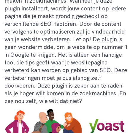
maken in zoekmachines. Wanneer je deze
plugin installeert, wordt jouw content op iedere
pagina die je maakt grondig gecheckt op
verschillende SEO-factoren. Door de content
vervolgens te optimaliseren zal je vindbaarheid
van je website verbeteren. Let op! De plugin is
geen wondermiddel om je website op nummer 1
in Google te krijgen. Het is alleen een handige
tool die tips geeft waar je websitepagina
verbeterd kan worden op gebied van SEO. Deze
verbeteringen moet je dus alsnog zelf
doorvoeren. Deze plugin is zeker aan te raden
als je hoger wilt komen in de zoekmachines. En
zeg nou zelf, wie wilt dat niet?