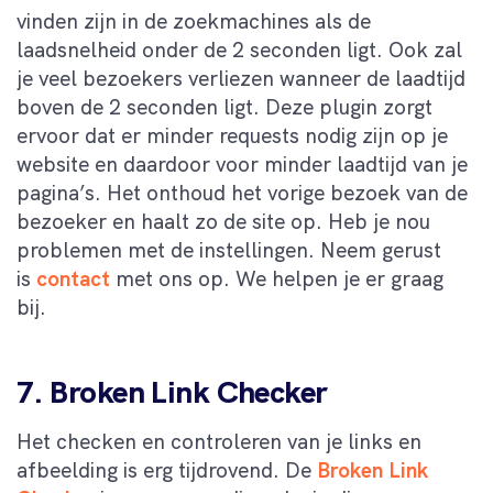
vinden zijn in de zoekmachines als de
laadsnelheid onder de 2 seconden ligt. Ook zal
je veel bezoekers verliezen wanneer de laadtijd
boven de 2 seconden ligt. Deze plugin zorgt
ervoor dat er minder requests nodig zijn op je
website en daardoor voor minder laadtijd van je
pagina’s. Het onthoud het vorige bezoek van de
bezoeker en haalt zo de site op. Heb je nou
problemen met de instellingen. Neem gerust
is
contact
met ons op. We helpen je er graag
bij.
7. Broken Link Checker
Het checken en controleren van je links en
afbeelding is erg tijdrovend. De
Broken Link