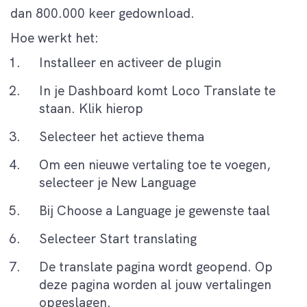
dan 800.000 keer gedownload.
Hoe werkt het:
Installeer en activeer de plugin
In je Dashboard komt Loco Translate te
staan. Klik hierop
Selecteer het actieve thema
Om een nieuwe vertaling toe te voegen,
selecteer je New Language
Bij Choose a Language je gewenste taal
Selecteer Start translating
De translate pagina wordt geopend. Op
deze pagina worden al jouw vertalingen
opgeslagen.