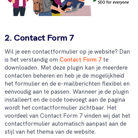
2. Contact Form 7
Wil je een contactformulier op je website? Dan
is het verstandig om
Contact Form 7
te
downloaden. Met deze plugin kan je meerdere
contacten beheren en heb je de mogelijkheid
het formulier en de e-mailberichten flexibel en
eenvoudig aan te passen. Wanneer je de plugin
installeert en de code toevoegt aan de pagina
wordt het contactformulier zichtbaar. Het
voordeel van Contact Form 7 vinden wij dat het
contactformulier automatisch aanpast aan de
stijl van het thema van de website.