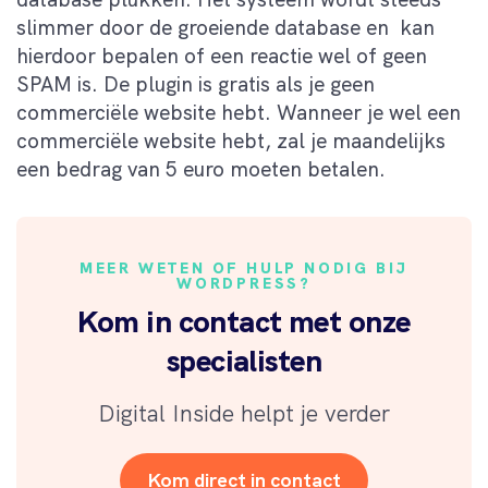
slimmer door de groeiende database en kan
hierdoor bepalen of een reactie wel of geen
SPAM is. De plugin is gratis als je geen
commerciële website hebt. Wanneer je wel een
commerciële website hebt, zal je maandelijks
een bedrag van 5 euro moeten betalen.
MEER WETEN OF HULP NODIG BIJ
WORDPRESS?
Kom in contact met onze
specialisten
Digital Inside helpt je verder
Kom direct in contact