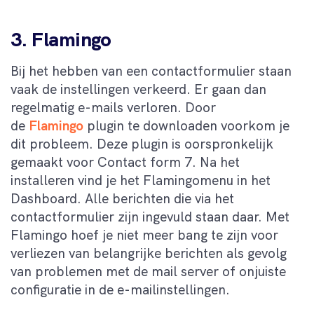
3. Flamingo
Bij het hebben van een contactformulier staan
vaak de instellingen verkeerd. Er gaan dan
regelmatig e-mails verloren. Door
de
Flamingo
plugin te downloaden voorkom je
dit probleem. Deze plugin is oorspronkelijk
gemaakt voor Contact form 7. Na het
installeren vind je het Flamingomenu in het
Dashboard. Alle berichten die via het
contactformulier zijn ingevuld staan daar. Met
Flamingo hoef je niet meer bang te zijn voor
verliezen van belangrijke berichten als gevolg
van problemen met de mail server of onjuiste
configuratie in de e-mailinstellingen.