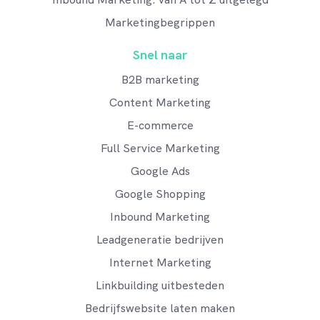
Marketingbegrippen
Snel naar
B2B marketing
Content Marketing
E-commerce
Full Service Marketing
Google Ads
Google Shopping
Inbound Marketing
Leadgeneratie bedrijven
Internet Marketing
Linkbuilding uitbesteden
Bedrijfswebsite laten maken