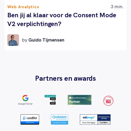
3 min.
Web Analytics
Ben jij al klaar voor de Consent Mode
V2 verplichtingen?
by
Guido Tijmensen
Partners en awards