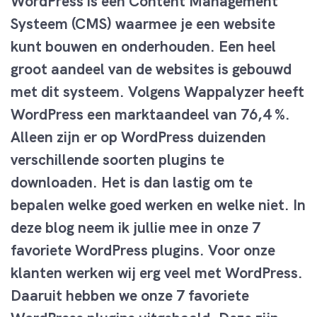
WordPress is een Content Management
Systeem (CMS) waarmee je een website
kunt bouwen en onderhouden. Een heel
groot aandeel van de websites is gebouwd
met dit systeem. Volgens Wappalyzer heeft
WordPress een marktaandeel van 76,4 %.
Alleen zijn er op WordPress duizenden
verschillende soorten plugins te
downloaden. Het is dan lastig om te
bepalen welke goed werken en welke niet. In
deze blog neem ik jullie mee in onze 7
favoriete WordPress plugins. Voor onze
klanten werken wij erg veel met WordPress.
Daaruit hebben we onze 7 favoriete