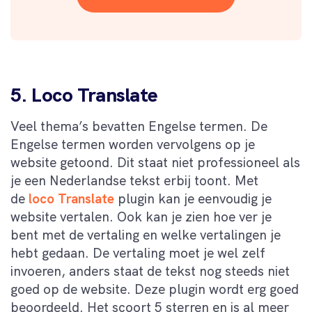
5. Loco Translate
Veel thema’s bevatten Engelse termen. De
Engelse termen worden vervolgens op je
website getoond. Dit staat niet professioneel als
je een Nederlandse tekst erbij toont. Met
de
loco Translate
plugin kan je eenvoudig je
website vertalen. Ook kan je zien hoe ver je
bent met de vertaling en welke vertalingen je
hebt gedaan. De vertaling moet je wel zelf
invoeren, anders staat de tekst nog steeds niet
goed op de website. Deze plugin wordt erg goed
beoordeeld. Het scoort 5 sterren en is al meer