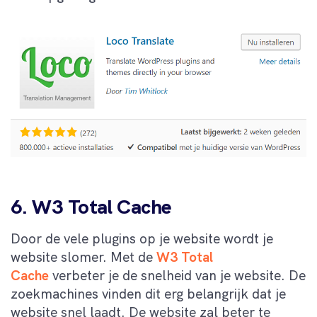
6. W3 Total Cache
Door de vele plugins op je website wordt je
website slomer. Met de
W3 Total
Cache
verbeter je de snelheid van je website. De
zoekmachines vinden dit erg belangrijk dat je
website snel laadt. De website zal beter te