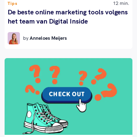
12 min.
Tips
De beste online marketing tools volgens
het team van Digital Inside
by
Anneloes Meijers