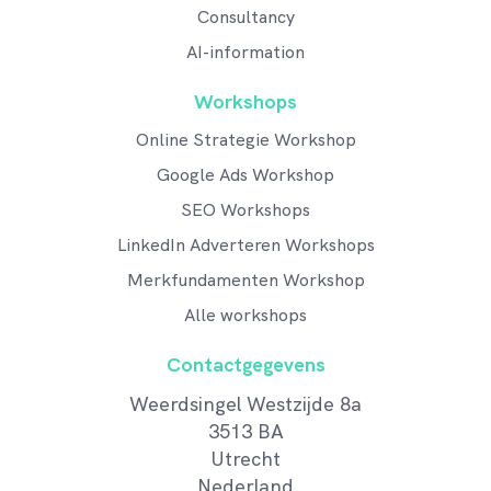
Consultancy
AI-information
Workshops
Online Strategie Workshop
Google Ads Workshop
SEO Workshops
LinkedIn Adverteren Workshops
Merkfundamenten Workshop
Alle workshops
Contactgegevens
Weerdsingel Westzijde 8a
3513 BA
Utrecht
Nederland