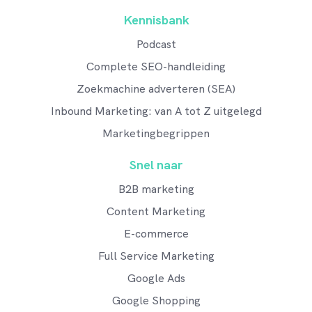
Kennisbank
Podcast
Complete SEO-handleiding
Zoekmachine adverteren (SEA)
Inbound Marketing: van A tot Z uitgelegd
Marketingbegrippen
Snel naar
B2B marketing
Content Marketing
E-commerce
Full Service Marketing
Google Ads
Google Shopping