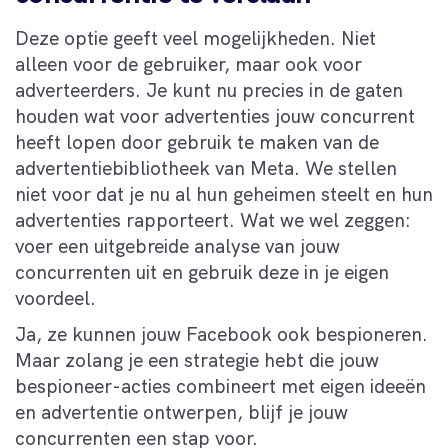
Deze optie geeft veel mogelijkheden. Niet
alleen voor de gebruiker, maar ook voor
adverteerders. Je kunt nu precies in de gaten
houden wat voor advertenties jouw concurrent
heeft lopen door gebruik te maken van de
advertentiebibliotheek van Meta. We stellen
niet voor dat je nu al hun geheimen steelt en hun
advertenties rapporteert. Wat we wel zeggen:
voer een uitgebreide analyse van jouw
concurrenten uit en gebruik deze in je eigen
voordeel.
Ja, ze kunnen jouw Facebook ook bespioneren.
Maar zolang je een strategie hebt die jouw
bespioneer-acties combineert met eigen ideeën
en advertentie ontwerpen, blijf je jouw
concurrenten een stap voor.