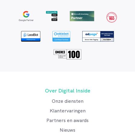
Over Digital Inside
Onze diensten
Klantervaringen
Partners en awards
Nieuws