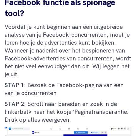
Facebook functie als spionage
tool?
Voordat je kunt beginnen aan een uitgebreide
analyse van je Facebook-concurrenten, moet je
leren hoe je de advertenties kunt bekijken.
Wanneer je nadenkt over het bespioneren van
Facebook-advertenties van concurrenten, wordt
het niet veel eenvoudiger dan dit. Wij leggen het
je uit.
STAP 1
: Bezoek de Facebook-pagina van één
van je concurrenten
STAP 2
: Scroll naar beneden en zoek in de
linkerbalk naar het kopje ‘Paginatransparantie.
Druk op alles weergeven.