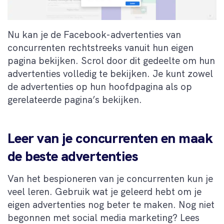
Nu kan je de Facebook-advertenties van
concurrenten rechtstreeks vanuit hun eigen
pagina bekijken. Scrol door dit gedeelte om hun
advertenties volledig te bekijken. Je kunt zowel
de advertenties op hun hoofdpagina als op
gerelateerde pagina’s bekijken.
Leer van je concurrenten en maak
de beste advertenties
Van het bespioneren van je concurrenten kun je
veel leren. Gebruik wat je geleerd hebt om je
eigen advertenties nog beter te maken. Nog niet
begonnen met social media marketing? Lees