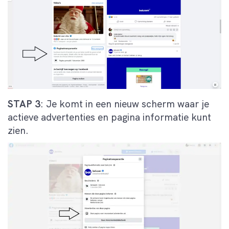
STAP 3
: Je komt in een nieuw scherm waar je
actieve advertenties en pagina informatie kunt
zien.