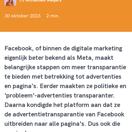
30 oktober 2023
2 min.
Facebook, of binnen de digitale marketing
eigenlijk beter bekend als Meta, maakt
belangrijke stappen om meer transparantie
te bieden met betrekking tot advertenties
en pagina’s.
Eerder maakten ze
politieke en
'probleem'-advertenties transparanter.
Daarna kondigde het platform aan
dat ze
de advertentietransparantie van Facebook
uitbreiden naar alle pagina's. Dus ook die