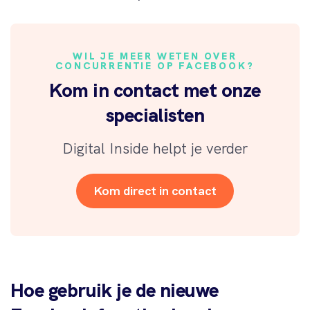
WIL JE MEER WETEN OVER
CONCURRENTIE OP FACEBOOK?
Kom in contact met onze
specialisten
Digital Inside helpt je verder
Kom direct in contact
Hoe gebruik je de nieuwe