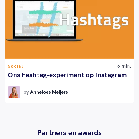
6 min.
Social
Ons hashtag-experiment op Instagram
by
Anneloes Meijers
Partners en awards