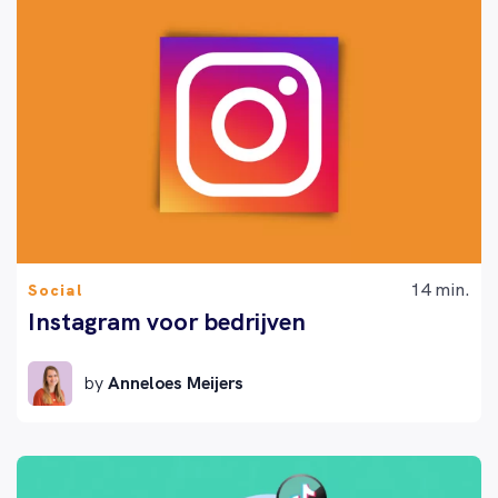
14 min.
Social
Instagram voor bedrijven
by
Anneloes Meijers