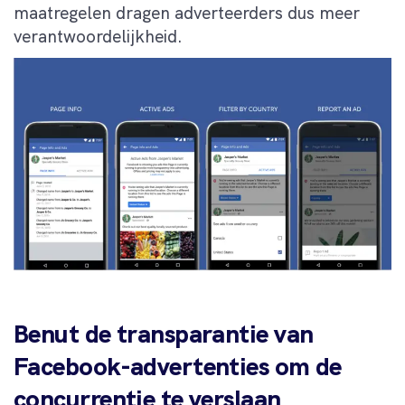
maatregelen dragen adverteerders dus meer
verantwoordelijkheid.
Benut de transparantie van
Facebook-advertenties om de
concurrentie te verslaan