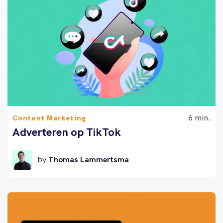
6 min.
Content Marketing
Adverteren op TikTok
by
Thomas Lammertsma