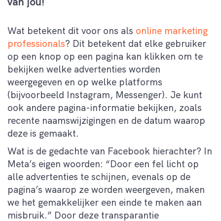
van jou!
Wat betekent dit voor ons als
online marketing
professionals
? Dit betekent dat elke gebruiker
op een knop op een pagina kan klikken om te
bekijken welke advertenties worden
weergegeven en op welke platforms
(bijvoorbeeld Instagram, Messenger). Je kunt
ook andere pagina-informatie bekijken, zoals
recente naamswijzigingen en de datum waarop
deze is gemaakt.
Wat is de gedachte van Facebook hierachter? In
Meta’s eigen woorden: “Door een fel licht op
alle advertenties te schijnen, evenals op de
pagina’s waarop ze worden weergeven, maken
we het gemakkelijker een einde te maken aan
misbruik.” Door deze transparantie