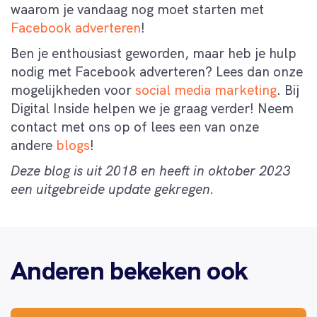
waarom je vandaag nog moet starten met
Facebook adverteren
!
Ben je enthousiast geworden, maar heb je hulp
nodig met Facebook adverteren? Lees dan onze
mogelijkheden voor
social media marketing
. Bij
Digital Inside helpen we je graag verder! Neem
contact met ons op of lees een van onze
andere
blogs
!
Deze blog is uit 2018 en heeft in oktober 2023
een uitgebreide update gekregen.
Anderen bekeken ook