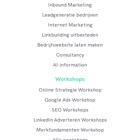
Inbound Marketing
Leadgeneratie bedrijven
Internet Marketing
Linkbuilding uitbesteden
Bedrijfswebsite laten maken
Consultancy
AI-information
Workshops
Online Strategie Workshop
Google Ads Workshop
SEO Workshops
LinkedIn Adverteren Workshops
Merkfundamenten Workshop
Alle workshops