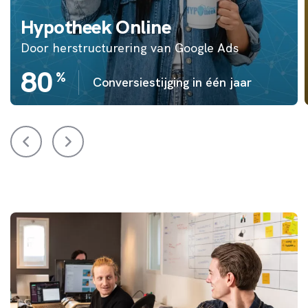
Hypotheek Online
Door herstructurering van Google Ads
80
%
Conversiestijging in één jaar