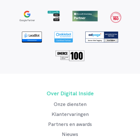
Over Digital Inside
Onze diensten
Klantervaringen
Partners en awards
Nieuws