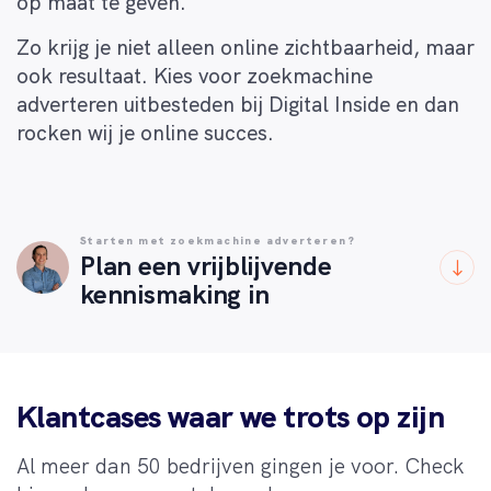
op maat te geven.
Zo krijg je niet alleen online zichtbaarheid, maar
ook resultaat. Kies voor zoekmachine
adverteren uitbesteden bij Digital Inside en dan
rocken wij je online succes.
Starten met zoekmachine adverteren?
Plan een vrijblijvende
kennismaking in
Klantcases waar we trots op zijn
Al meer dan 50 bedrijven gingen je voor. Check