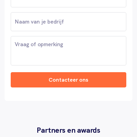
Naam
van
je
bedrijf
Vraag
of
opmerking
Contacteer ons
Partners en awards