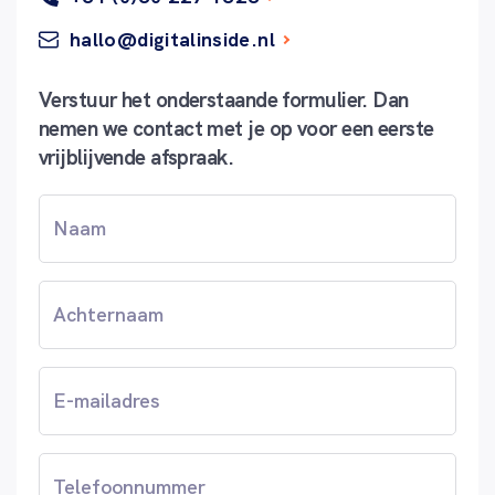
hallo@digitalinside.nl
Verstuur het onderstaande formulier. Dan
nemen we contact met je op voor een eerste
vrijblijvende afspraak.
Voornaam
(Vereist)
Achternaam
Email
(Vereist)
Telefoonnummer