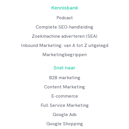
Kennisbank
Podcast
Complete SEO-handleiding
Zoekmachine adverteren (SEA)
Inbound Marketing: van A tot Z uitgelegd
Marketingbegrippen
Snel naar
B2B marketing
Content Marketing
E-commerce
Full Service Marketing
Google Ads
Google Shopping