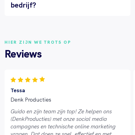
bedrijf?
HIER ZIJN WE TROTS OP
Reviews
Tessa
Denk Producties
Guido en zijn team zijn top! Ze helpen ons
(DenkProducties) met onze social media
campagnes en technische online marketing
vragen. Dat doen ze snel, effectief en met