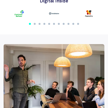
Digital Inside