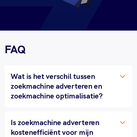
FAQ
Wat is het verschil tussen
zoekmachine adverteren en
zoekmachine optimalisatie?
Is zoekmachine adverteren
kostenefficiënt voor mijn