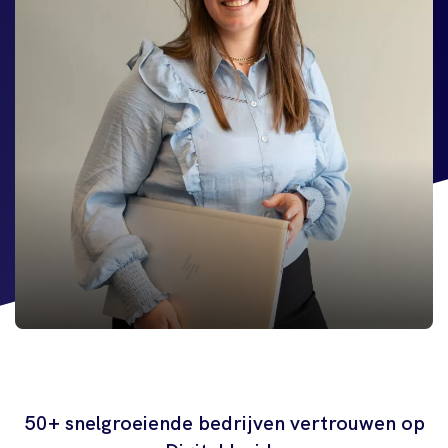
50+ snelgroeiende bedrijven vertrouwen op