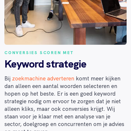
CONVERSIES SCOREN MET
Keyword strategie
Bij
zoekmachine adverteren
komt meer kijken
dan alleen een aantal woorden selecteren en
hopen op het beste. Er is een goed keyword
strategie nodig om ervoor te zorgen dat je niet
alleen kliks, maar ook conversies krijgt. Wij
staan voor je klaar met een analyse van je
sector, doelgroep en concurrenten om je advies