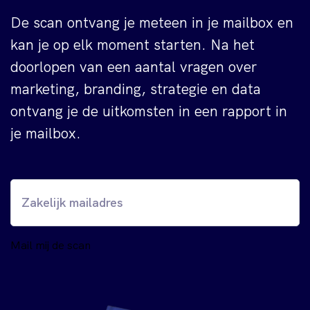
De scan ontvang je meteen in je mailbox en
kan je op elk moment starten. Na het
doorlopen van een aantal vragen over
marketing, branding, strategie en data
ontvang je de uitkomsten in een rapport in
je mailbox.
Mail mij de scan