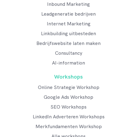
Inbound Marketing
Leadgeneratie bedrijven
Internet Marketing
Linkbuilding uitbesteden
Bedrijfswebsite laten maken
Consultancy
AI-information
Workshops
Online Strategie Workshop
Google Ads Workshop
SEO Workshops
LinkedIn Adverteren Workshops
Merkfundamenten Workshop
Alle workshops