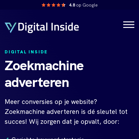
4.8
op Google
DIGITAL INSIDE
Zoekmachine
adverteren
Meer conversies op je website?
Zoekmachine adverteren is dé sleutel tot
succes! Wij zorgen dat je opvalt, door: