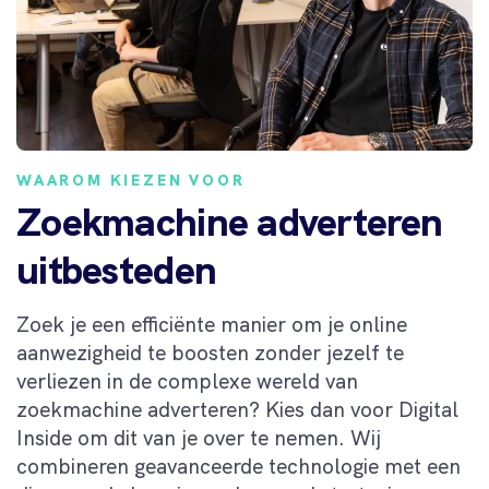
WAAROM KIEZEN VOOR
Zoekmachine adverteren
uitbesteden
Zoek je een efficiënte manier om je online
aanwezigheid te boosten zonder jezelf te
verliezen in de complexe wereld van
zoekmachine adverteren? Kies dan voor Digital
Inside om dit van je over te nemen. Wij
combineren geavanceerde technologie met een