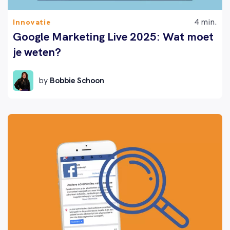
4 min.
Innovatie
Google Marketing Live 2025: Wat moet
je weten?
by
Bobbie Schoon