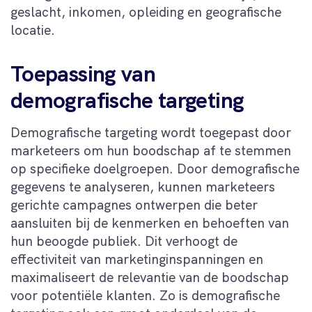
geslacht, inkomen, opleiding en geografische
locatie.
Toepassing van
demografische targeting
Demografische targeting wordt toegepast door
marketeers om hun boodschap af te stemmen
op specifieke doelgroepen. Door demografische
gegevens te analyseren, kunnen marketeers
gerichte campagnes ontwerpen die beter
aansluiten bij de kenmerken en behoeften van
hun beoogde publiek. Dit verhoogt de
effectiviteit van marketinginspanningen en
maximaliseert de relevantie van de boodschap
voor potentiële klanten. Zo is demografische