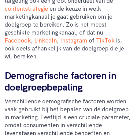
targeting ook een groot onderdeel van de
contentstrategie
en de keuze in welk
marketingkanaal je gaat gebruiken om je
doelgroep te bereiken. Zo is het meest
geschikte marketingkanaal, of dat nu
Facebook
,
LinkedIn
,
Instagram
of
TikTok
is,
ook deels afhankelijk van de doelgroep die je
wil bereiken.
Demografische factoren in
doelgroepbepaling
Verschillende demografische factoren worden
vaak gebruikt bij het bepalen van de doelgroep
in marketing. Leeftijd is een cruciale parameter,
omdat consumenten in verschillende
levensfasen verschillende behoeften en