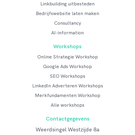
Linkbuilding uitbesteden
Bedrijfswebsite laten maken
Consultancy
AI-information
Workshops
Online Strategie Workshop
Google Ads Workshop
SEO Workshops
LinkedIn Adverteren Workshops
Merkfundamenten Workshop
Alle workshops
Contactgegevens
Weerdsingel Westzijde 8a