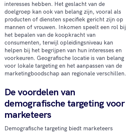
interesses hebben. Het geslacht van de
doelgroep kan ook van belang zijn, vooral als
producten of diensten specifiek gericht zijn op
mannen of vrouwen. Inkomen speelt een rol bij
het bepalen van de koopkracht van
consumenten, terwijl opleidingsniveau kan
helpen bij het begrijpen van hun interesses en
voorkeuren. Geografische locatie is van belang
voor lokale targeting en het aanpassen van de
marketingboodschap aan regionale verschillen.
De voordelen van
demografische targeting voor
marketeers
Demografische targeting biedt marketeers