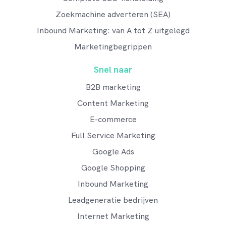
Zoekmachine adverteren (SEA)
Inbound Marketing: van A tot Z uitgelegd
Marketingbegrippen
Snel naar
B2B marketing
Content Marketing
E-commerce
Full Service Marketing
Google Ads
Google Shopping
Inbound Marketing
Leadgeneratie bedrijven
Internet Marketing