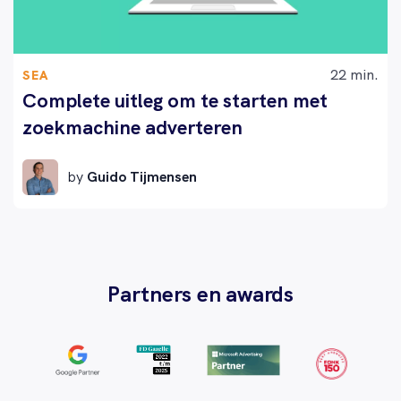
22 min.
SEA
Complete uitleg om te starten met
zoekmachine adverteren
by
Guido Tijmensen
Partners en awards