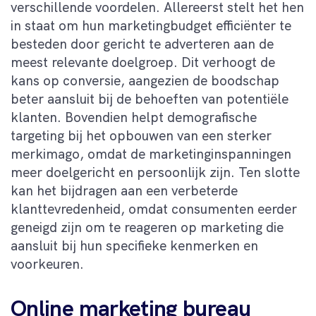
verschillende voordelen. Allereerst stelt het hen
in staat om hun marketingbudget efficiënter te
besteden door gericht te adverteren aan de
meest relevante doelgroep. Dit verhoogt de
kans op conversie, aangezien de boodschap
beter aansluit bij de behoeften van potentiële
klanten. Bovendien helpt demografische
targeting bij het opbouwen van een sterker
merkimago, omdat de marketinginspanningen
meer doelgericht en persoonlijk zijn. Ten slotte
kan het bijdragen aan een verbeterde
klanttevredenheid, omdat consumenten eerder
geneigd zijn om te reageren op marketing die
aansluit bij hun specifieke kenmerken en
voorkeuren.
Online marketing bureau