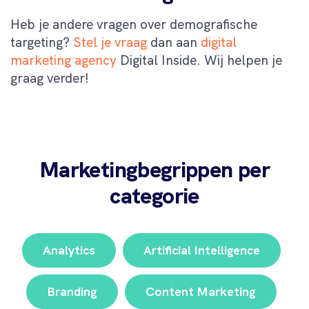
Heb je andere vragen over demografische
targeting?
Stel je vraag
dan aan
digital
marketing agency
Digital Inside. Wij helpen je
graag verder!
Marketingbegrippen per
categorie
Analytics
Artificial Intelligence
Branding
Content Marketing