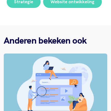
Strategie
Website ontwikkeling
Anderen bekeken ook