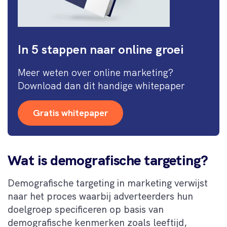
In 5 stappen naar online groei
Meer weten over online marketing?
Download dan dit handige whitepaper
Gratis whitepaper
Wat is demografische targeting?
Demografische targeting in marketing verwijst
naar het proces waarbij adverteerders hun
doelgroep specificeren op basis van
demografische kenmerken zoals leeftijd,