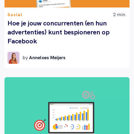
2 min.
Social
Hoe je jouw concurrenten (en hun
advertenties) kunt bespioneren op
Facebook
by
Anneloes Meijers