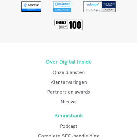
Over Digital Inside
Onze diensten
Klantervaringen
Partners en awards
Nieuws
Kennisbank
Podcast
Complete SEO-handleiding