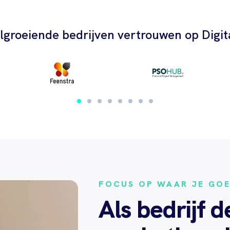
lgroeiende bedrijven vertrouwen op Digita
FOCUS OP WAAR JE GOE
Als bedrijf d