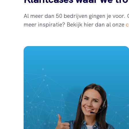
Al meer dan 50 bedrijven gingen je voor.
meer inspiratie? Bekijk hier dan al onze
c