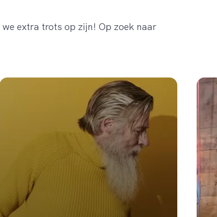
we extra trots op zijn! Op zoek naar