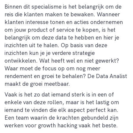
Binnen dit specialisme is het belangrijk om de
reis die klanten maken te bewaken. Wanneer
klanten interesse tonen en acties ondernemen
om jouw product of service te kopen, is het
belangrijk om deze data te hebben en hier je
inzichten uit te halen. Op basis van deze
inzichten kun je je verdere strategie
ontwikkelen. Wat heeft wel en niet gewerkt?
Waar moet de focus op om nog meer
rendement en groei te behalen? De Data Analist
maakt de groei meetbaar.
Vaak is het zo dat iemand sterk is in een of
enkele van deze rollen, maar is het lastig om
iemand te vinden die elk aspect perfect kan.
Een team waarin de krachten gebundeld zijn
werken voor growth hacking vaak het beste.