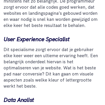
minstens net zo belangrijk. De programmeur
zorgt ervoor dat alle codes goed werken, dat
websites en landingspagina’s gebouwd worden
en waar nodig is snel kan worden gewijzigd om
elke keer het beste resultaat te behalen.
User Experience Specialist
Dit specialisme zorgt ervoor dat je gebruiker
elke keer weer een ultieme ervaring heeft. Een
belangrijk onderdeel hiervan is het
optimaliseren van je website. Wat is het beste
pad naar conversie? Dit kan gaan om visuele
aspecten zoals welke kleur of lettergrootte
werkt het beste.
Data Analist