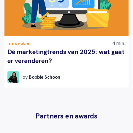
4 min.
Innovatie
Dé marketingtrends van 2025: wat gaat
er veranderen?
by
Bobbie Schoon
Partners en awards