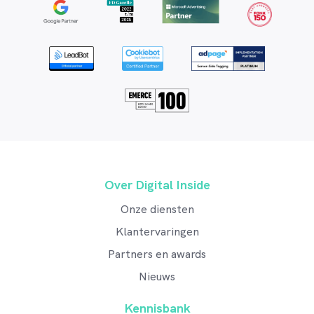
Over Digital Inside
Onze diensten
Klantervaringen
Partners en awards
Nieuws
Kennisbank