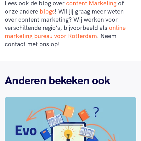
Lees ook de blog over
content Marketing
of
onze andere
blogs
!
Wil jij graag meer weten
over content marketing? Wij werken voor
verschillende regio’s, bijvoorbeeld als
online
marketing bureau voor Rotterdam
. Neem
contact met ons op!
Anderen bekeken ook