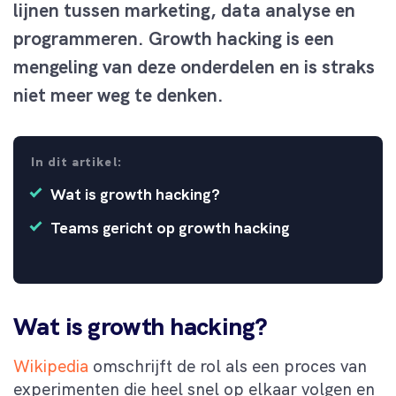
lijnen tussen marketing, data analyse en
programmeren.
Growth
h
acking
is een
mengeling van deze onderdelen en is straks
niet meer weg te denken.
In dit artikel:
Wat is growth hacking?
Teams gericht op growth hacking
Wat is growth hacking?
Wikipedia
omschrijft de rol als een proces van
experimenten die heel snel op elkaar volgen en