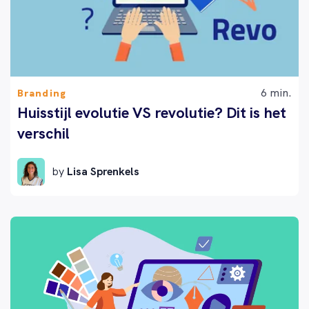
6 min.
Branding
Huisstijl evolutie VS revolutie? Dit is het
verschil
by
Lisa Sprenkels