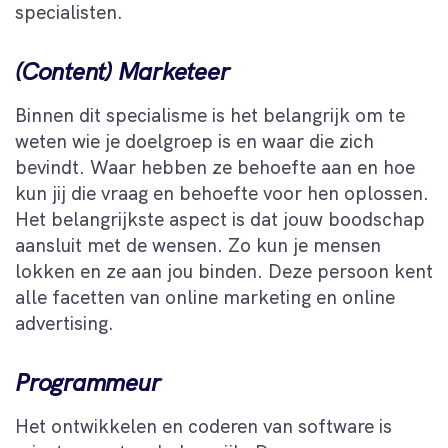
specialisten.
(Content) Marketeer
Binnen dit specialisme is het belangrijk om te
weten wie je doelgroep is en waar die zich
bevindt. Waar hebben ze behoefte aan en hoe
kun jij die vraag en behoefte voor hen oplossen.
Het belangrijkste aspect is dat jouw boodschap
aansluit met de wensen. Zo kun je mensen
lokken en ze aan jou binden. Deze persoon kent
alle facetten van online marketing en online
advertising.
Programmeur
Het ontwikkelen en coderen van software is