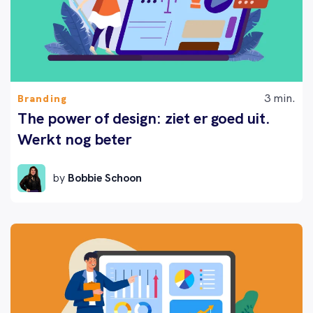
3 min.
Branding
The power of design: ziet er goed uit.
Werkt nog beter
by
Bobbie Schoon