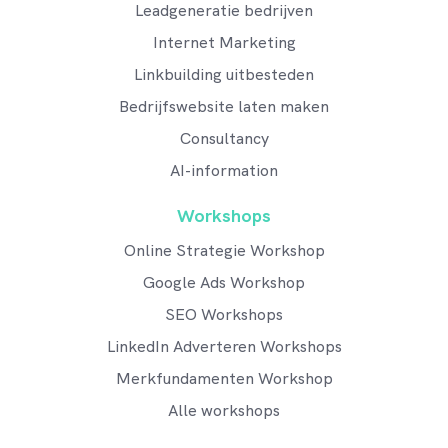
Leadgeneratie bedrijven
Internet Marketing
Linkbuilding uitbesteden
Bedrijfswebsite laten maken
Consultancy
AI-information
Workshops
Online Strategie Workshop
Google Ads Workshop
SEO Workshops
LinkedIn Adverteren Workshops
Merkfundamenten Workshop
Alle workshops