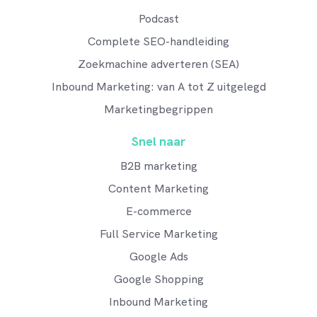
Podcast
Complete SEO-handleiding
Zoekmachine adverteren (SEA)
Inbound Marketing: van A tot Z uitgelegd
Marketingbegrippen
Snel naar
B2B marketing
Content Marketing
E-commerce
Full Service Marketing
Google Ads
Google Shopping
Inbound Marketing