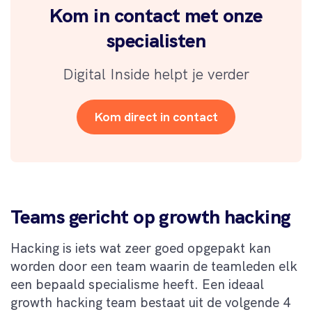
Kom in contact met onze
specialisten
Digital Inside helpt je verder
Kom direct in contact
Teams gericht op growth hacking
Hacking is iets wat zeer goed opgepakt kan
worden door een team waarin de teamleden elk
een bepaald specialisme heeft. Een ideaal
growth hacking team bestaat uit de volgende 4